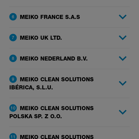
MEIKO FRANCE S.A.S
6
MEIKO UK LTD.
7
MEIKO NEDERLAND B.V.
8
MEIKO CLEAN SOLUTIONS
9
IBÉRICA, S.L.U.
MEIKO CLEAN SOLUTIONS
10
POLSKA SP. Z O.O.
MEIKO CLEAN SOLUTIONS
11