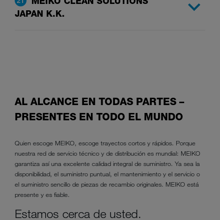
MEIKO CLEAN SOLUTIONS
21
JAPAN K.K.
AL ALCANCE EN TODAS PARTES –
PRESENTES EN TODO EL MUNDO
Quien escoge MEIKO, escoge trayectos cortos y rápidos. Porque
nuestra red de servicio técnico y de distribución es mundial: MEIKO
garantiza así una excelente calidad integral de suministro. Ya sea la
disponibilidad, el suministro puntual, el mantenimiento y el servicio o
el suministro sencillo de piezas de recambio originales. MEIKO está
presente y es fiable.
Estamos cerca de usted.