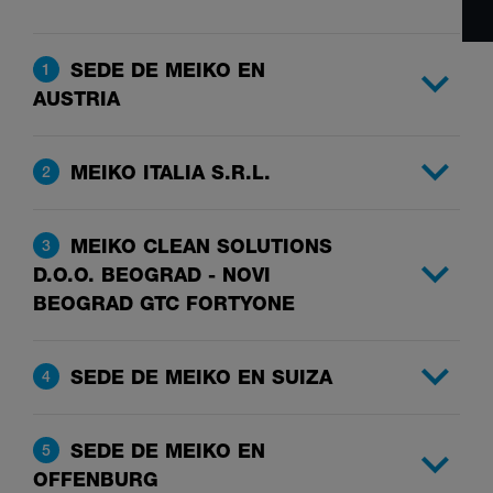
SEDE DE MEIKO EN
1
AUSTRIA
MEIKO ITALIA S.R.L.
2
MEIKO CLEAN SOLUTIONS
3
D.O.O. BEOGRAD - NOVI
BEOGRAD GTC FORTYONE
SEDE DE MEIKO EN SUIZA
4
SEDE DE MEIKO EN
5
OFFENBURG