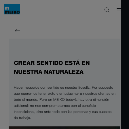
CREAR SENTIDO ESTÁ EN
NUESTRA NATURALEZA
Hacer negocios con sentido es nuestra filosofía. Por supuesto
que queremos tener éxito y entusiasmar a nuestros clientes en
todo el mundo. Pero en MEIKO todavía hay otra dimensión
adicional: no nos comprometemos con el beneficio
incondicional, sino ante todo con las personas y sus puestos
de trabajo.