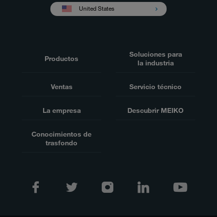
United States
Soluciones para
Productos
la industria
Ventas
Servicio técnico
La empresa
Descubrir MEIKO
Conocimientos de
trasfondo