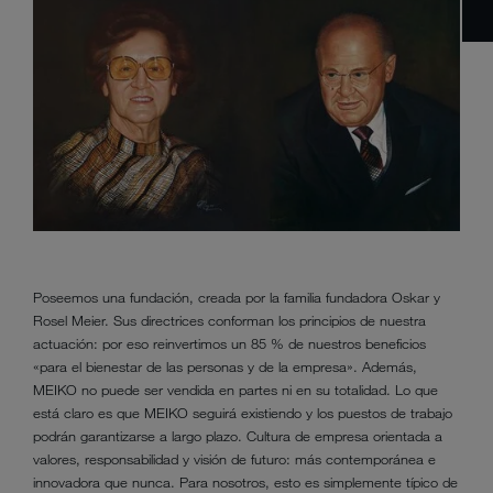
Poseemos una fundación, creada por la familia fundadora Oskar y
Rosel Meier. Sus directrices conforman los principios de nuestra
actuación: por eso reinvertimos un 85 % de nuestros beneficios
«para el bienestar de las personas y de la empresa». Además,
MEIKO no puede ser vendida en partes ni en su totalidad. Lo que
está claro es que MEIKO seguirá existiendo y los puestos de trabajo
podrán garantizarse a largo plazo. Cultura de empresa orientada a
valores, responsabilidad y visión de futuro: más contemporánea e
innovadora que nunca. Para nosotros, esto es simplemente típico de