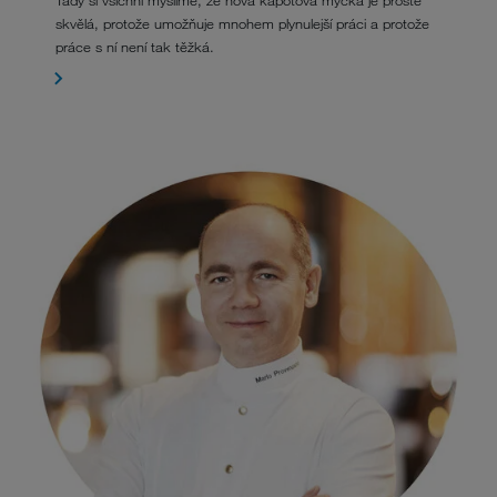
skvělá, protože umožňuje mnohem plynulejší práci a protože
práce s ní není tak těžká.