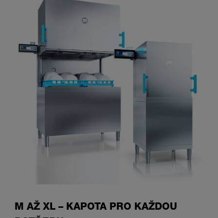
M AŽ XL – KAPOTA PRO KAŽDOU