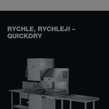
RYCHLE, RYCHLEJI –
QUICKDRY