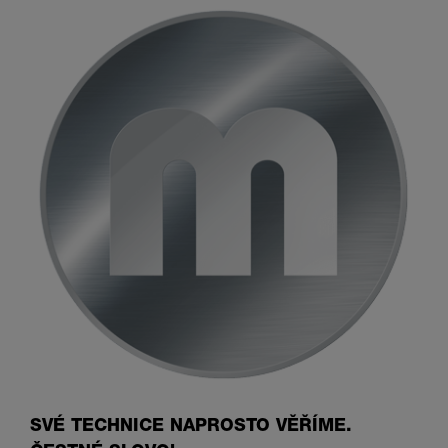
SVÉ TECHNICE NAPROSTO VĚŘÍME.