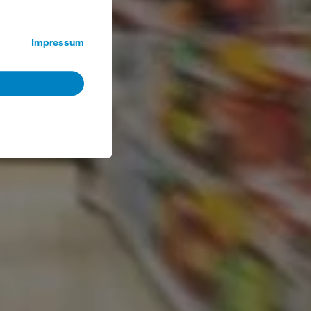
Impressum