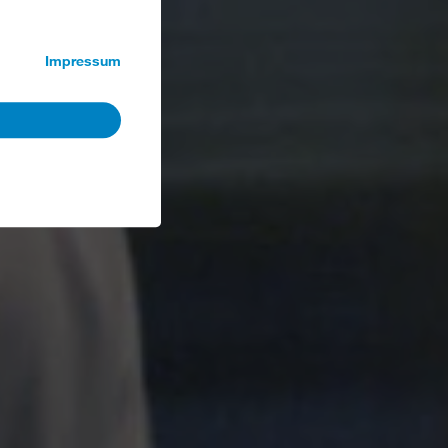
Impressum