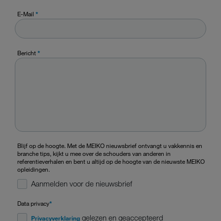
E-Mail
*
Bericht
*
Blijf op de hoogte. Met de MEIKO nieuwsbrief ontvangt u vakkennis en
branche tips, kijkt u mee over de schouders van anderen in
referentieverhalen en bent u altijd op de hoogte van de nieuwste MEIKO
opleidingen.
Aanmelden voor de nieuwsbrief
Data privacy
*
gelezen en geaccepteerd
Privacyverklaring