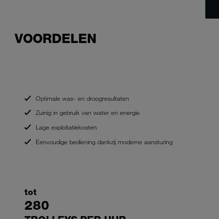
VOORDELEN
Optimale was- en droogresultaten
Zuinig in gebruik van water en energie
Lage exploitatiekosten
Eenvoudige bediening dankzij moderne aansturing
tot
280