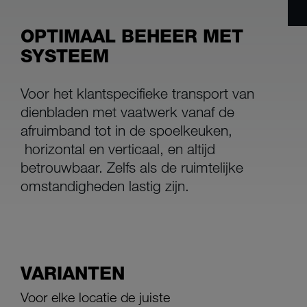
OPTIMAAL BEHEER MET
SYSTEEM
Voor het klantspecifieke transport van
dienbladen met vaatwerk vanaf de
afruimband tot in de spoelkeuken,
horizontal en verticaal, en altijd
betrouwbaar. Zelfs als de ruimtelijke
omstandigheden lastig zijn.
VARIANTEN
Voor elke locatie de juiste