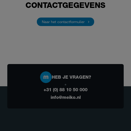
CONTACTGEGEVENS
Naar het contactformulier
HEB JE VRAGEN?
+31 (0) 88 10 50 000
info@meiko.nl