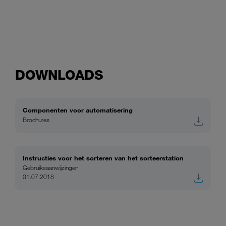
DOWNLOADS
Componenten voor automatisering
Brochures
Instructies voor het sorteren van het sorteerstation
Gebruiksaanwijzingen
01.07.2018