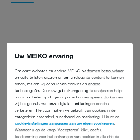
REFERENTIES
Uw MEIKO ervaring
Om onze websites en andere MEIKO platformen betrouwbaar
en veilig te laten draaien en om u relevante content te kunnen
tonen, maken wij gebruik van cookies en andere
technologieën. Door uw gebruikersgedrag te analyseren helpt
u ons om beter op dit gedrag in te kunnen spelen. Zo kunnen
wij het gebruik van onze digitale aanbiedingen continu
verbeteren. Hiervoor maken wij gebruik van cookies in de
categorieën essentieel, functioneel en marketing. U kunt de
cookie-instellingen aanpassen aan uw eigen voorkeuren
.
Wanneer u op de knop 'Accepteren' klikt, geeft u
toestemming voor het ontvangen van cookies in alle drie de