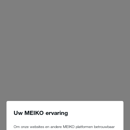
Uw MEIKO ervaring
Om onze websites en andere MEIKO platformen betrouwbaar