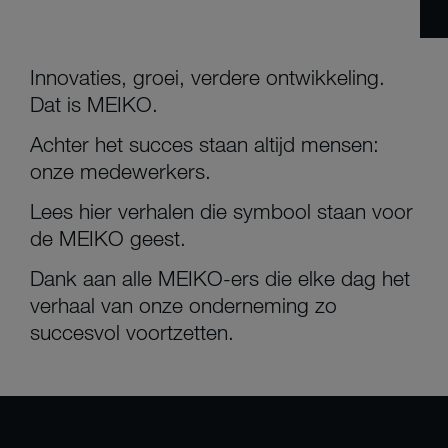
Innovaties, groei, verdere ontwikkeling.
Dat is MEIKO.
Achter het succes staan altijd mensen:
onze medewerkers.
Lees hier verhalen die symbool staan voor
de MEIKO geest.
Dank aan alle MEIKO-ers die elke dag het
verhaal van onze onderneming zo
succesvol voortzetten.