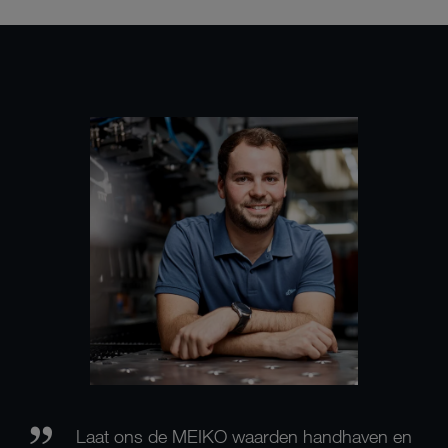
Laat ons de MEIKO waarden handhaven en