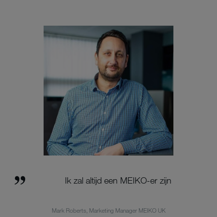
Ik zal altijd een MEIKO-er zijn
Mark Roberts, Marketing Manager MEIKO UK