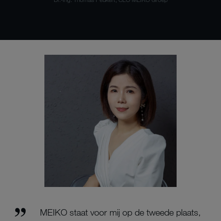
MEIKO staat voor mij op de tweede plaats,