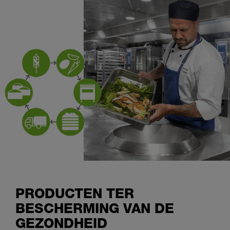
PRODUCTEN TER
BESCHERMING VAN DE
GEZONDHEID