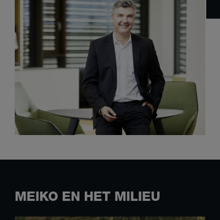
MEIKO EN HET MILIEU