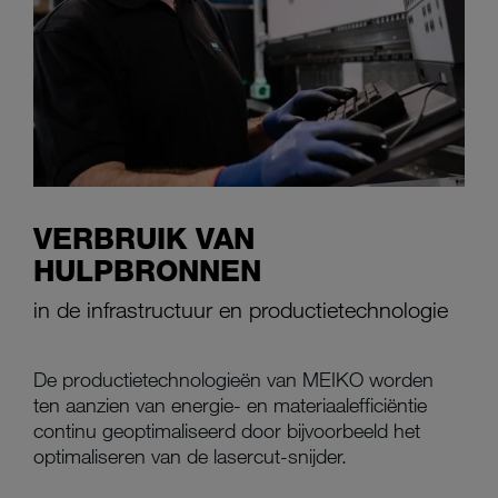
VERBRUIK VAN
HULPBRONNEN
in de infrastructuur en productietechnologie
De productietechnologieën van MEIKO worden
ten aanzien van energie- en materiaalefficiëntie
continu geoptimaliseerd door bijvoorbeeld het
optimaliseren van de lasercut-snijder.