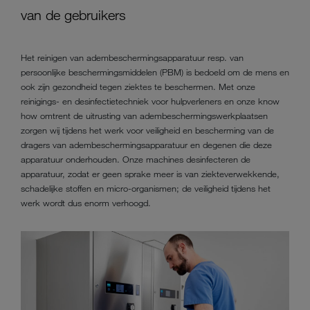
van de gebruikers
Het reinigen van adembeschermingsapparatuur resp. van
persoonlijke beschermingsmiddelen (PBM) is bedoeld om de mens en
ook zijn gezondheid tegen ziektes te beschermen. Met onze
reinigings- en desinfectietechniek voor hulpverleners en onze know
how omtrent de uitrusting van adembeschermingswerkplaatsen
zorgen wij tijdens het werk voor veiligheid en bescherming van de
dragers van adembeschermingsapparatuur en degenen die deze
apparatuur onderhouden. Onze machines desinfecteren de
apparatuur, zodat er geen sprake meer is van ziekteverwekkende,
schadelijke stoffen en micro-organismen; de veiligheid tijdens het
werk wordt dus enorm verhoogd.