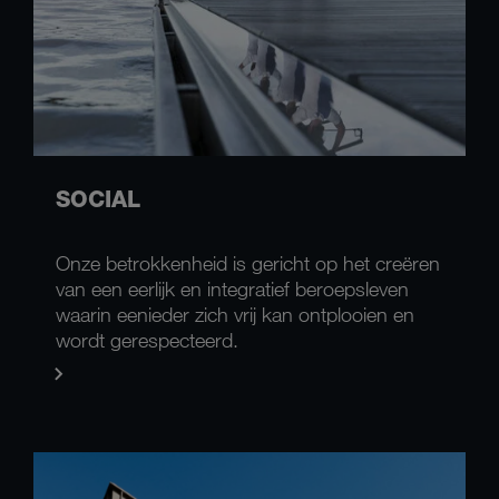
SOCIAL
Onze betrokkenheid is gericht op het creëren
van een eerlijk en integratief beroepsleven
waarin eenieder zich vrij kan ontplooien en
wordt gerespecteerd.