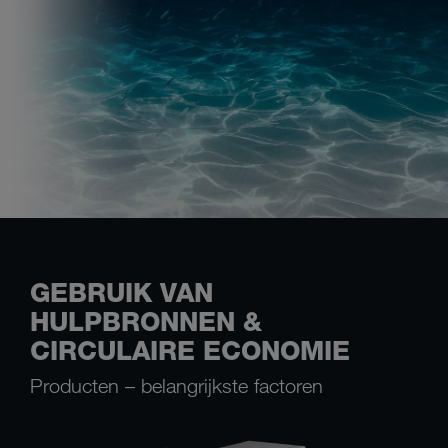
GEBRUIK VAN
HULPBRONNEN &
CIRCULAIRE ECONOMIE
Producten – belangrijkste factoren