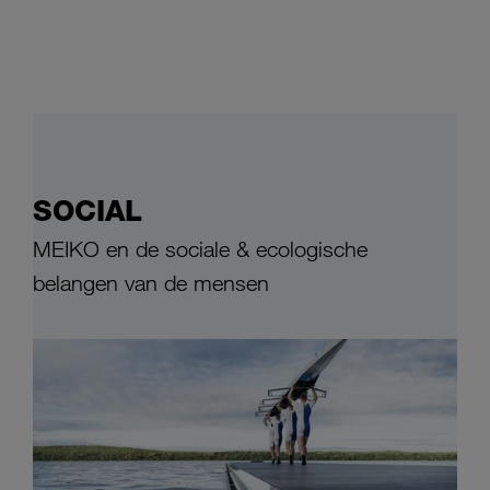
SOCIAL
MEIKO en de sociale & ecologische
belangen van de mensen