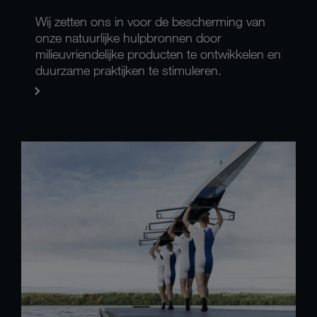
Wij zetten ons in voor de bescherming van
onze natuurlijke hulpbronnen door
milieuvriendelijke producten te ontwikkelen en
duurzame praktijken te stimuleren.