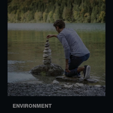
ENVIRONMENT