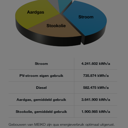
Stroom
4.241.602 kWh/a
PV-stroom eigen gebruik
735.874 kWh/a
Diesel
582.475 kWh/a
Aardgas, gemiddeld gebruik
3.641.900 kWh/a
Stookolie, gemiddeld gebruik
1.900.985 kWh/a
Gebouwen van MEIKO zijn qua energieverbruik optimaal uitgerust.