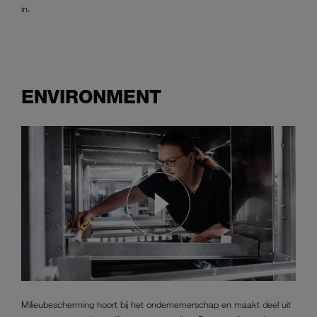
in.
ENVIRONMENT
Milieubescherming hoort bij het ondernemerschap en maakt deel uit