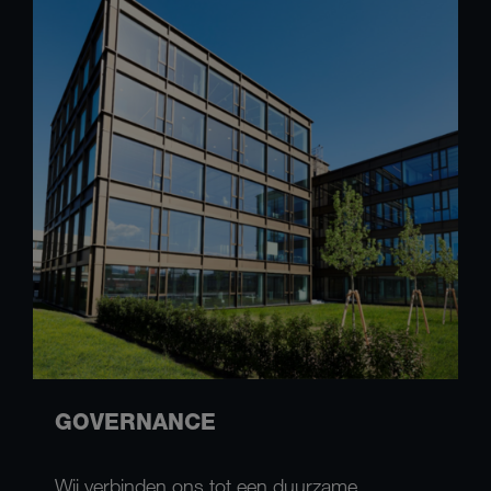
GOVERNANCE
Wij verbinden ons tot een duurzame,