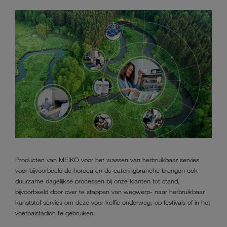
Producten van MEIKO voor het wassen van herbruikbaar servies
voor bijvoorbeeld de horeca en de cateringbranche brengen ook
duurzame dagelijkse processen bij onze klanten tot stand,
bijvoorbeeld door over te stappen van wegwerp- naar herbruikbaar
kunststof servies om deze voor koffie onderweg, op festivals of in het
voetbalstadion te gebruiken.