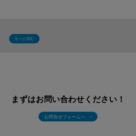
もっと読む
まずはお問い合わせください！
お問合せフォームへ