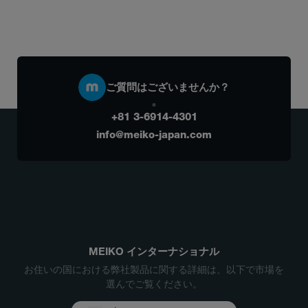
ご質問はございませんか？
+81 3-6914-4301
info@meiko-japan.com
MEIKO インターナショナル
お住いの国における弊社製品に関する詳細は、以下で市場を
選んでご覧ください。