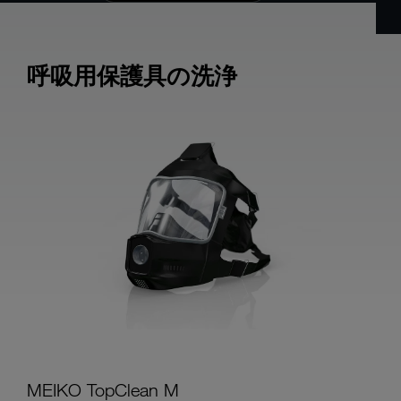
呼吸用保護具の洗浄
MEIKO TopClean M