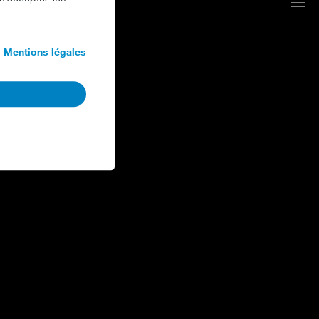
Mentions légales