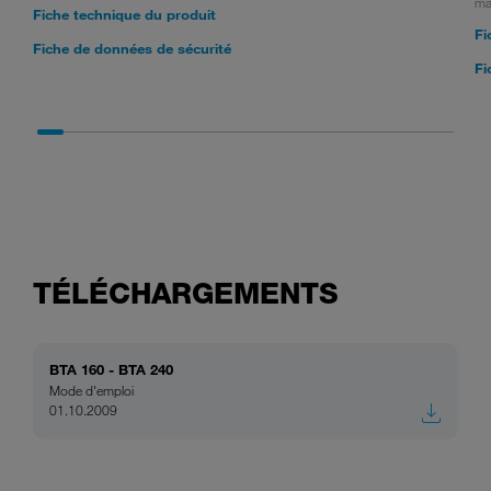
ma
Fiche technique du produit
Fi
Fiche de données de sécurité
Fi
TÉLÉCHARGEMENTS
BTA 160 - BTA 240
Mode d'emploi
01.10.2009