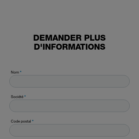
DEMANDER PLUS
D'INFORMATIONS
Nom
*
Société
*
Code postal
*