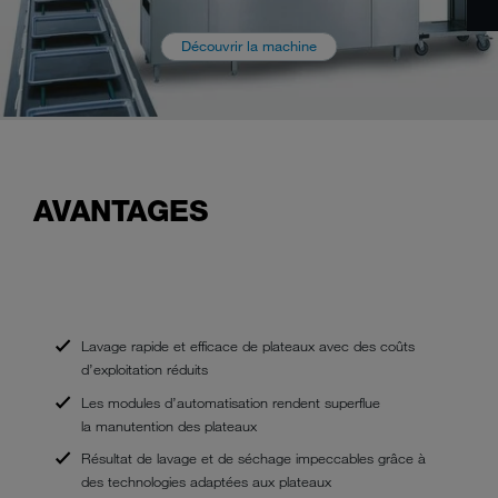
Découvrir la machine
AVANTAGES
Lavage rapide et efficace de plateaux avec des coûts
d’exploitation réduits
Les modules d’automatisation rendent superflue
la manutention des plateaux
Résultat de lavage et de séchage impeccables grâce à
des technologies adaptées aux plateaux