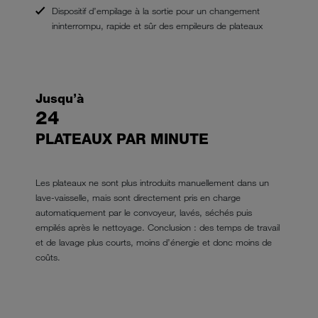
Dispositif d’empilage à la sortie pour un changement
ininterrompu, rapide et sûr des empileurs de plateaux
Jusqu’à
24
PLATEAUX PAR MINUTE
Les plateaux ne sont plus introduits manuellement dans un
lave-vaisselle, mais sont directement pris en charge
automatiquement par le convoyeur, lavés, séchés puis
empilés après le nettoyage. Conclusion : des temps de travail
et de lavage plus courts, moins d’énergie et donc moins de
coûts.