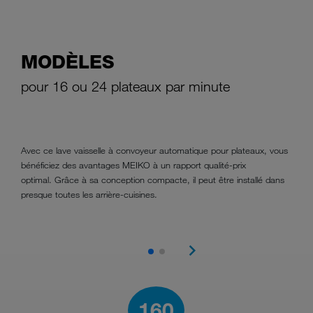
MODÈLES
pour 16 ou 24 plateaux par minute
Avec ce lave vaisselle à convoyeur automatique pour plateaux, vous
bénéficiez des avantages MEIKO à un rapport qualité-prix
optimal. Grâce à sa conception compacte, il peut être installé dans
presque toutes les arrière-cuisines.
160