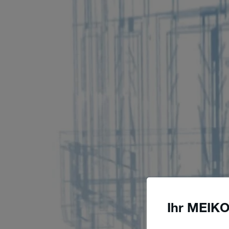
Ihr MEIKO