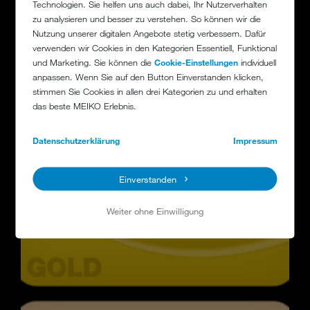
Technologien. Sie helfen uns auch dabei, Ihr Nutzerverhalten
zu analysieren und besser zu verstehen. So können wir die
Nutzung unserer digitalen Angebote stetig verbessern. Dafür
verwenden wir Cookies in den Kategorien Essentiell, Funktional
und Marketing. Sie können die
Cookie-Einstellungen
individuell
anpassen. Wenn Sie auf den Button Einverstanden klicken,
stimmen Sie Cookies in allen drei Kategorien zu und erhalten
das beste MEIKO Erlebnis.
Datenschutzerklärung
Impressum
Einverstanden
Weiter ohne Einwilligung