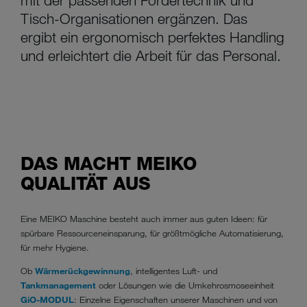
Tisch-Organisationen ergänzen. Das
ergibt ein ergonomisch perfektes Handling
und erleichtert die Arbeit für das Personal.
DAS MACHT MEIKO
QUALITÄT AUS
Eine MEIKO Maschine besteht auch immer aus guten Ideen: für
spürbare Ressourceneinsparung, für größtmögliche Automatisierung,
für mehr Hygiene.
Ob
Wärmerückgewinnung
, intelligentes Luft- und
Tankmanagement
oder Lösungen wie die Umkehrosmoseeinheit
GiO-MODUL
: Einzelne Eigenschaften unserer Maschinen und von