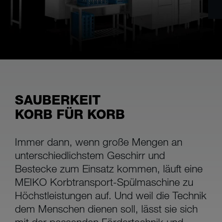
SAUBERKEIT
KORB FÜR KORB
Immer dann, wenn große Mengen an
unterschiedlichstem Geschirr und
Bestecke zum Einsatz kommen, läuft eine
MEIKO Korbtransport-Spülmaschine zu
Höchstleistungen auf. Und weil die Technik
dem Menschen dienen soll, lässt sie sich
mit der passenden Fördertechnik und