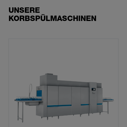
UNSERE
KORBSPÜLMASCHINEN