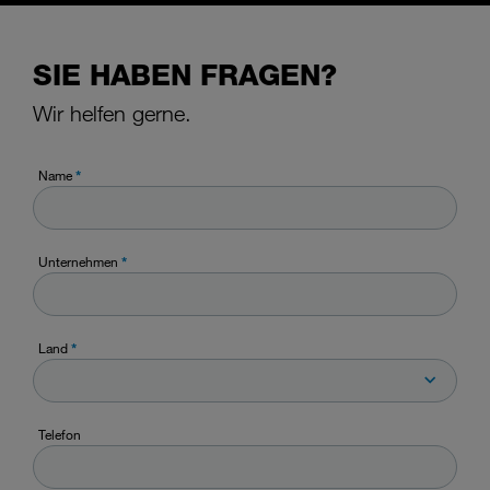
SIE HABEN FRAGEN?
Wir helfen gerne.
Name
*
Unternehmen
*
Land
*
Telefon