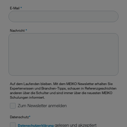
E-Mail
*
Nachricht
*
Auf dem Laufenden bleiben. Mit dem MEIKO Newsletter erhalten Sie
Expertenwissen und Branchen-Tipps, schauen in Referenzgeschichten
anderen über die Schulter und sind immer über die neuesten MEIKO
Schulungen informiert.
Zum Newsletter anmelden
Datenschutz
*
gelesen und akzeptiert
Datenschutzerklärung