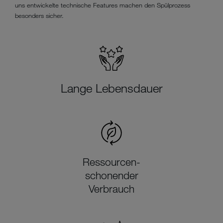
uns entwickelte technische Features machen den Spülprozess
besonders sicher.
Lange Lebensdauer
Ressourcen-
schonender
Verbrauch