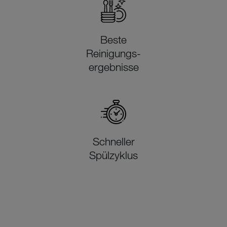
Beste
Reinigungs-
ergebnisse
Schneller
Spülzyklus