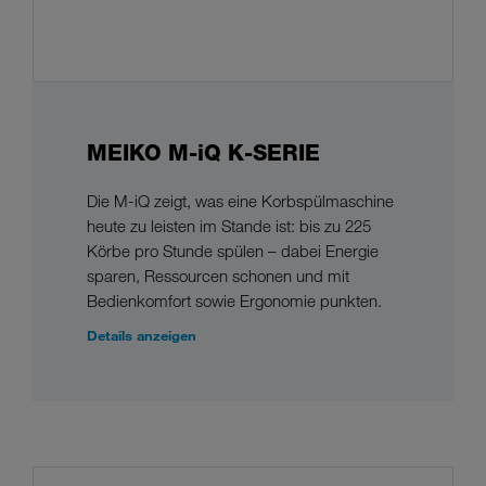
MEIKO M-iQ K-SERIE
Die M-iQ zeigt, was eine Korbspülmaschine
heute zu leisten im Stande ist: bis zu 225
Körbe pro Stunde spülen – dabei Energie
sparen, Ressourcen schonen und mit
Bedienkomfort sowie Ergonomie punkten.
Details anzeigen