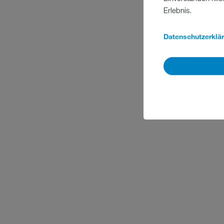
Erlebnis.
Datenschutzerklä