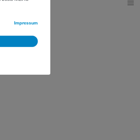
Impressum