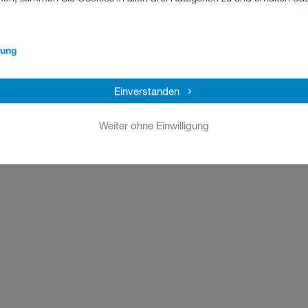
rung
Einverstanden
Weiter ohne Einwilligung