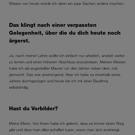
Wissen von heute würde ich dann ein paar Sachen anders machen.
Das klingt nach einer verpassten
Gelegenheit, über die du dich heute noch
ärgerst.
Ja, nach meiner Lehre wollte ich einfach nur arbeiten, anstatt weiter
zu lernen und einen höheren Abschluss anzustreben. Meinen Meister
habe ich als angestellter Maurer vor drei Jahren neben dem Job
gemacht. Das war anstrengend. Aber ich habe es innerhalb eines
Jahres durchgezogen und heute bin ich mit einer Baufirma
selbständig.
Hast du Vorbilder?
Meine Eltern. Von ihnen habe ich gelernt, dass es immer einen Weg
gibt und dass man alles schaffen kann, wenn man sich anstrengt.