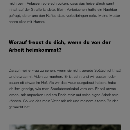
mich beim Anfassen so erschrocken, dass das heiße Blech samt
Inhalt auf der Straße landete. Beim Vorbeigehen hatte ein Nachbar
gefragt, ob er uns den Kaffee dazu vorbeibringen solle. Meine Mutter
nahm alles mit Humor.
Worauf freust du dich, wenn du von der
Arbeit heimkommst?
Darauf meine Frau zu sehen, wenn sie nicht gerade Spätschicht hat!
Und etwas mit Aiden zu machen. Er ist zehn und wir basteln oder
bauen oft etwas im Hof. Als wir das Haus ausgebaut haben, habe
ich ihm gezeigt, wie man Steckdosenkabel verputzt. Er soll etwas
lernen, mit anpacken und am Ende stolz auf seine eigne Arbeit sein
können. So wie das mein Vater mit mir und meinem älteren Bruder
gemacht hat.