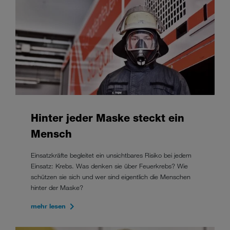
Hinter jeder Maske steckt ein
Mensch
Einsatzkräfte begleitet ein unsichtbares Risiko bei jedem
Einsatz: Krebs. Was denken sie über Feuerkrebs? Wie
schützen sie sich und wer sind eigentlich die Menschen
hinter der Maske?
mehr lesen