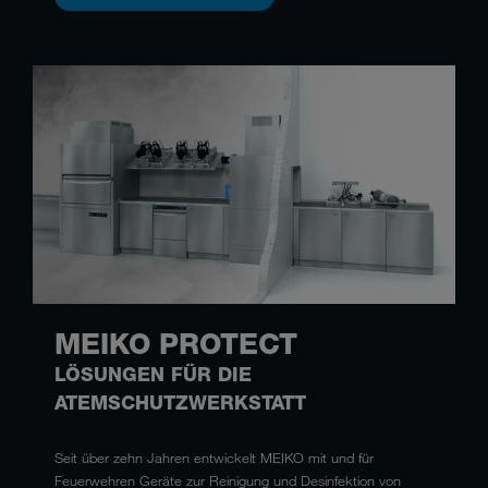
MEIKO PROTECT
LÖSUNGEN FÜR DIE
ATEMSCHUTZWERKSTATT
Seit über zehn Jahren entwickelt MEIKO mit und für
Feuerwehren Geräte zur Reinigung und Desinfektion von