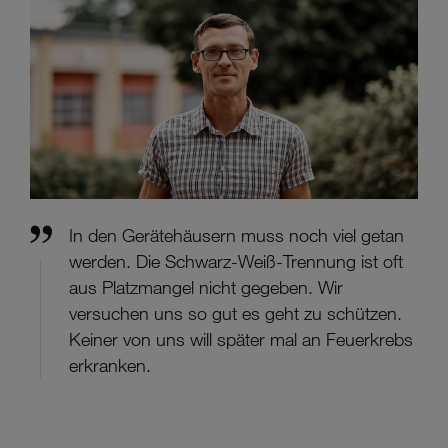
In den Gerätehäusern muss noch viel getan
werden. Die Schwarz-Weiß-Trennung ist oft
aus Platzmangel nicht gegeben. Wir
versuchen uns so gut es geht zu schützen.
Keiner von uns will später mal an Feuerkrebs
erkranken.