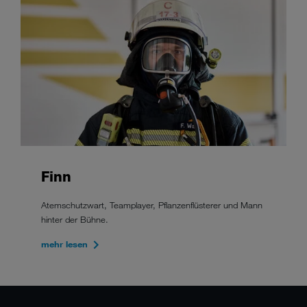
Finn
Atemschutzwart, Teamplayer, Pflanzenflüsterer und Mann
hinter der Bühne.
mehr lesen