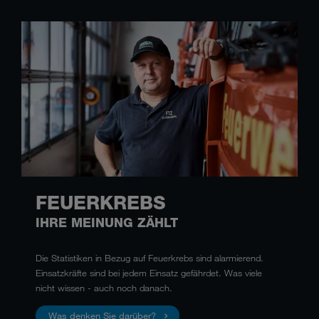
FEUERKREBS
IHRE MEINUNG ZÄHLT
Die Statistiken in Bezug auf Feuerkrebs sind alarmierend.
Einsatzkräfte sind bei jedem Einsatz gefährdet. Was viele
nicht wissen - auch noch danach.
Was denken Sie darüber?