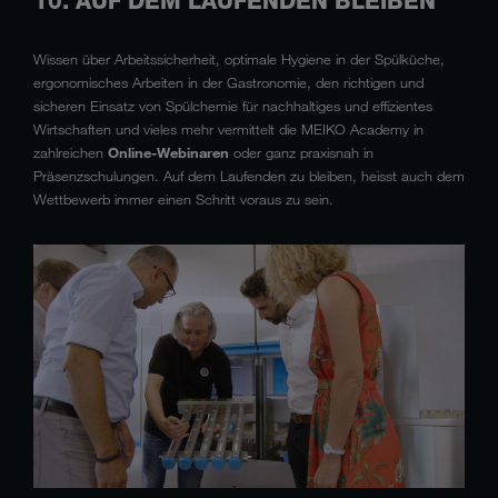
10. AUF DEM LAUFENDEN BLEIBEN
Wissen über Arbeitssicherheit, optimale Hygiene in der Spülküche,
ergonomisches Arbeiten in der Gastronomie, den richtigen und
sicheren Einsatz von Spülchemie für nachhaltiges und effizientes
Wirtschaften und vieles mehr vermittelt die MEIKO Academy in
zahlreichen
Online-Webinaren
oder ganz praxisnah in
Präsenzschulungen. Auf dem Laufenden zu bleiben, heisst auch dem
Wettbewerb immer einen Schritt voraus zu sein.