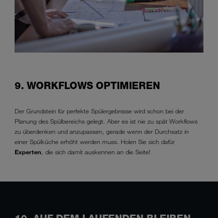
9. WORKFLOWS OPTIMIEREN
Der Grundstein für perfekte Spülergebnisse wird schon bei der
Planung des Spülbereichs gelegt. Aber es ist nie zu spät Workflows
zu überdenken und anzupassen, gerade wenn der Durchsatz in
einer Spülküche erhöht werden muss. Holen Sie sich dafür
Experten
, die sich damit auskennen an die Seite!