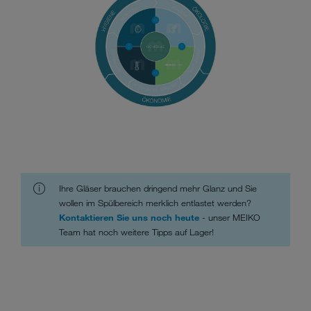
Ihre Gläser brauchen dringend mehr Glanz und Sie
wollen im Spülbereich merklich entlastet werden?
Kontaktieren Sie uns noch heute
- unser MEIKO
Team hat noch weitere Tipps auf Lager!