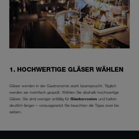
1. HOCHWERTIGE GLÄSER WÄHLEN
Gläser werden in der Gastronomie stark beansprucht. Täglich
werden sie mehrfach gespült. Wählen Sie deshalb hochwertige
Gläser. Sie sind weniger anfällig für
Glaskorrosion
und halten
deutlich länger – vorausgesetzt Sie beachten die Tipps zwei bis
sieben.