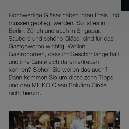
Hochwertige Gläser haben ihren Preis und
müssen gepflegt werden. So ist es in
Berlin, Zürich und auch in Singapur.
Saubere und schöne Gläser sind für das
Gastgewerbe wichtig. Wollen
Gastronomen, dass ihr Geschirr lange hält
und ihre Gäste sich daran erfreuen
können? Sicher! Sie wollen das auch?
Dann kommen Sie um diese zehn Tipps
und den MEIKO Clean Solution Circle
nicht herum.