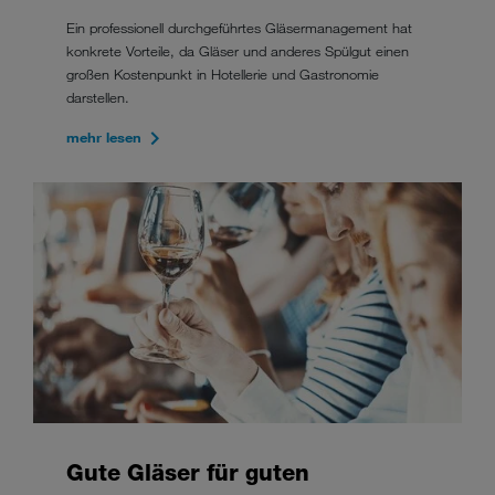
Ein professionell durchgeführtes Gläsermanagement hat
konkrete Vorteile, da Gläser und anderes Spülgut einen
großen Kostenpunkt in Hotellerie und Gastronomie
darstellen.
mehr lesen
Gute Gläser für guten