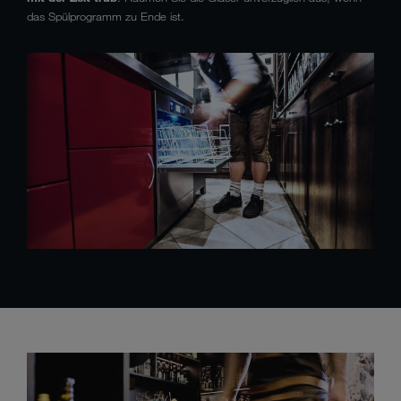
das Spülprogramm zu Ende ist.