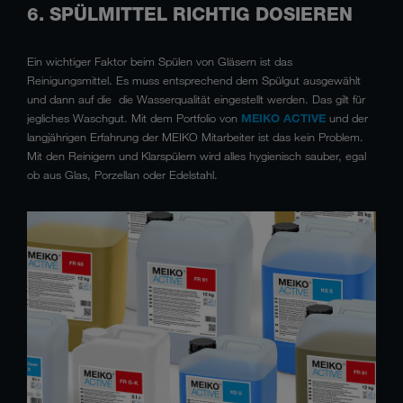
6. SPÜLMITTEL RICHTIG DOSIEREN
Ein wichtiger Faktor beim Spülen von Gläsern ist das
Reinigungsmittel. Es muss entsprechend dem Spülgut ausgewählt
und dann auf die die Wasserqualität eingestellt werden. Das gilt für
jegliches Waschgut. Mit dem Portfolio von
MEIKO ACTIVE
und der
langjährigen Erfahrung der MEIKO Mitarbeiter ist das kein Problem.
Mit den Reinigern und Klarspülern wird alles hygienisch sauber, egal
ob aus Glas, Porzellan oder Edelstahl.