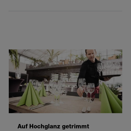
Auf Hochglanz getrimmt