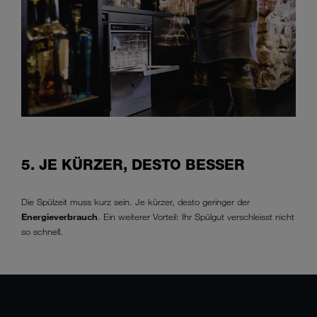
5. JE KÜRZER, DESTO BESSER
Die Spülzeit muss kurz sein. Je kürzer, desto geringer der
Energieverbrauch
. Ein weiterer Vorteil: Ihr Spülgut verschleisst nicht
so schnell.