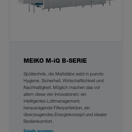
MEIKO M-iQ B-SERIE
Spültechnik, die Maßstäbe setzt in puncto
Hygiene, Sicherheit, Wirtschaftlichkeit und
Nachhaltigkeit. Möglich machen das vor
allem diese vier Innovationen: ein
intelligentes Luftmanagement,
herausragende Filterperfektion, ein
überzeugendes Energiekonzept und idealer
Bedienkomfort.
Details anzeigen