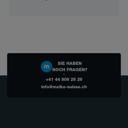
SIE HABEN
NOCH FRAGEN?
+41 44 806 26 26
info@meiko-suisse.ch