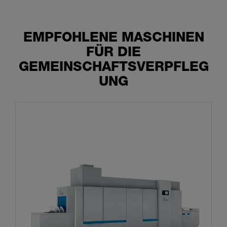
EMPFOHLENE MASCHINEN
FÜR DIE
GEMEINSCHAFTSVERPFLEG
UNG