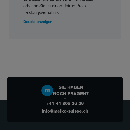
erhalten Sie zu einem fairen Preis-
Leistungsverhältnis.
Details anzeigen
SIE HABEN
NOCH FRAGEN?
+41 44 806 26 26
info@meiko-suisse.ch