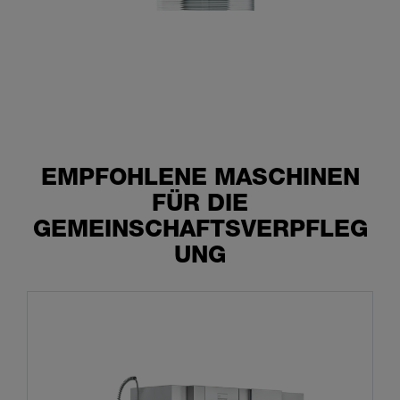
EMPFOHLENE MASCHINEN
FÜR DIE
GEMEINSCHAFTSVERPFLEG
UNG