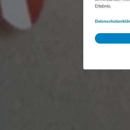
Erlebnis.
Datenschutzerklä