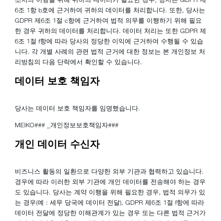
6조 1항 b호에 근거하여 귀하의 데이터를 처리합니다. 또한, 당사는
GDPR 제6조 1절 c항에 근거하여 법적 의무를 이행하기 위해 필요
한 경우 귀하의 데이터를 처리합니다. 데이터 처리는 또한 GDPR 제
6조 1절 f항에 따라 당사의 정당한 이익에 근거하여 수행될 수 있습
니다. 각 개별 사례의 관련 법적 근거에 대한 정보는 본 개인정보 처
리방침의 다음 단락에서 확인할 수 있습니다.
데이터 보호 책임자
당사는 데이터 보호 책임자를 임명했습니다.
MEIKO### _개인정보보호책임자###
개인 데이터 수신자
비즈니스 활동의 일환으로 다양한 외부 기관과 협력하고 있습니다.
경우에 따라 이러한 외부 기관에 개인 데이터를 전송해야 하는 경우
도 있습니다. 당사는 계약 이행을 위해 필요한 경우, 법적 의무가 있
는 경우(예 : 세무 당국에 데이터 전달), GDPR 제6조 1절 f항에 따라
데이터 전달에 정당한 이해관계가 있는 경우 또는 다른 법적 근거가