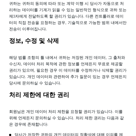
귀하는 귀하의 동의에 따라 또는 계약 이행 시 당사가 자동으로 처
리하는 데이터를 기계가 읽을 수 있는 일반적인 형식으로 귀하 또는
제3자에게 전달하도록 할 권리가 있습니다. 다른 컨트롤러로 데이
터의 직접 전송을 요청하는 경우, 기술적으로 가능한 범위 내에서만
전송이 이루어집니다.
정보, 수정 및 삭제
해당 법률 조항의 틀 내에서 귀하는 저장된 개인 데이터, 그 출처와
수신자, 데이터 처리 목적에 관한 정보를 언제든지 무료로 제공할
권리가 있으며, 필요한 경우 이 데이터를 수정하거나 삭제할 권리가
있습니다. 개인 데이터와 관련하여 추가 질문이 있는 경우 언제든지
당사에 문의하실 수 있습니다.
처리 제한에 대한 권리
회원님은 개인 데이터 처리 제한을 요청할 권리가 있습니다. 이를
위해 언제든지 문의하실 수 있습니다. 처리 제한 권리는 다음과 같
은 경우에 존재합니다:
당사가 저장한 귀하의 개인 데이터의 정확성에 대해 이의를 제