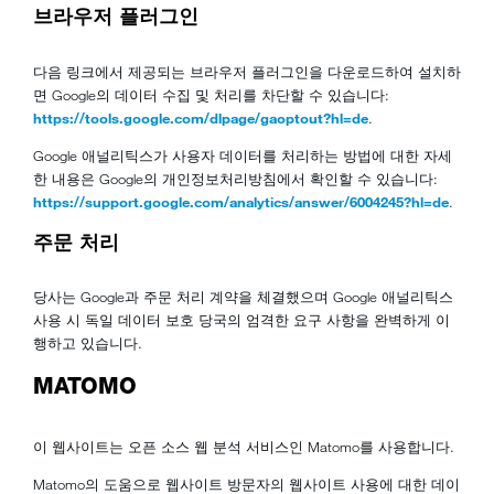
브라우저 플러그인
다음 링크에서 제공되는 브라우저 플러그인을 다운로드하여 설치하
면 Google의 데이터 수집 및 처리를 차단할 수 있습니다:
https://tools.google.com/dlpage/gaoptout?hl=de
.
Google 애널리틱스가 사용자 데이터를 처리하는 방법에 대한 자세
한 내용은 Google의 개인정보처리방침에서 확인할 수 있습니다:
https://support.google.com/analytics/answer/6004245?hl=de
.
주문 처리
당사는 Google과 주문 처리 계약을 체결했으며 Google 애널리틱스
사용 시 독일 데이터 보호 당국의 엄격한 요구 사항을 완벽하게 이
행하고 있습니다.
MATOMO
이 웹사이트는 오픈 소스 웹 분석 서비스인 Matomo를 사용합니다.
Matomo의 도움으로 웹사이트 방문자의 웹사이트 사용에 대한 데이