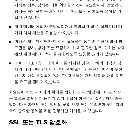
기하는 경우, 당사는 이를 확인할 시간이 필요합니다. 검토가 진
행되는 동안 귀하는 개인 데이터 처리를 제한하도록 요청할 권
리가 있습니다.
개인 데이터 처리가 불법적이거나 불법적인 경우, 삭제 대신 데
이터 처리 제한을 요청할 수 있습니다.
귀하의 개인 데이터가 더 이상 필요하지 않지만 귀하가 법적 청
구권을 행사, 방어 또는 주장하기 위해 필요한 경우, 귀하는 삭제
대신 개인 데이터 처리를 제한하도록 요청할 권리가 있습니다.
GDPR 21조 1항에 따라 이의를 제기한 경우, 귀하의 이익과 당
사의 이익 간에 균형이 이루어져야 합니다. 누구의 이익이 우선
하는지 아직 결정되지 않은 한, 회원님은 개인 데이터 처리 제한
을 요구할 권리가 있습니다.
회원님이 개인 데이터의 처리를 제한한 경우, 해당 데이터는 저장과
는 별도로 회원님의 동의가 있거나 법적 청구권의 설정, 행사 또는
방어, 다른 자연인 또는 법인의 권리 보호 또는 유럽연합 또는 회원
국의 중요한 공익을 위한 경우에만 처리될 수 있습니다.
SSL 또는 TLS 암호화