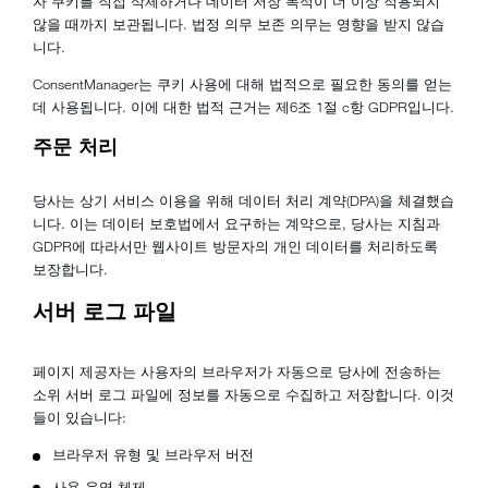
자 쿠키를 직접 삭제하거나 데이터 저장 목적이 더 이상 적용되지
않을 때까지 보관됩니다. 법정 의무 보존 의무는 영향을 받지 않습
니다.
ConsentManager는 쿠키 사용에 대해 법적으로 필요한 동의를 얻는
데 사용됩니다. 이에 대한 법적 근거는 제6조 1절 c항 GDPR입니다.
주문 처리
당사는 상기 서비스 이용을 위해 데이터 처리 계약(DPA)을 체결했습
니다. 이는 데이터 보호법에서 요구하는 계약으로, 당사는 지침과
GDPR에 따라서만 웹사이트 방문자의 개인 데이터를 처리하도록
보장합니다.
서버 로그 파일
페이지 제공자는 사용자의 브라우저가 자동으로 당사에 전송하는
소위 서버 로그 파일에 정보를 자동으로 수집하고 저장합니다. 이것
들이 있습니다:
브라우저 유형 및 브라우저 버전
사용 운영 체제