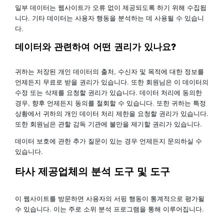
일부 데이터는 웹사이트가 오류 없이 제공되도록 하기 위해 수집됩
니다. 기타 데이터는 사용자 행동을 분석하는 데 사용될 수 있습니
다.
데이터와 관련하여 어떤 권리가 있나요?
귀하는 저장된 개인 데이터의 출처, 수신자 및 목적에 대한 정보를
언제든지 무료로 받을 권리가 있습니다. 또한 회원님은 이 데이터의
수정 또는 삭제를 요청할 권리가 있습니다. 데이터 처리에 동의한
경우, 향후 언제든지 동의를 철회할 수 있습니다. 또한 귀하는 특정
상황에서 귀하의 개인 데이터 처리 제한을 요청할 권리가 있습니다.
또한 회원님은 관할 감독 기관에 불만을 제기할 권리가 있습니다.
데이터 보호에 관한 추가 질문이 있는 경우 언제든지 문의하실 수
있습니다.
타사 제공업체의 분석 도구 및 도구
이 웹사이트를 방문하면 사용자의 서핑 행동이 통계적으로 평가될
수 있습니다. 이는 주로 소위 분석 프로그램을 통해 이루어집니다.