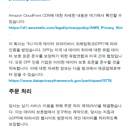
.
Amazon CloudFront CDN에 대한 자세한 내용은 여기에서 확인할 수
있습니다:
https://d1.awsstatic.com/legal/privacypolicy/AWS_Privacy_Notice
.
이 회사는 "EU-미국 데이터 프라이버시 프레임워크(DPF)"에 따라
인증을 받았습니다. DPF는 미국 내 데이터 처리에 대한 유럽 데이
터 보호 표준 준수를 보장하기 위한 유럽연합과 미국 간의 협정입니
다. 모든 DPF 인증 기업은 이러한 데이터 보호 표준을 준수할 것을
약속합니다. 이에 대한 자세한 정보는 다음 링크에서 제공업체로부
터 얻을 수 있습니다:
https://www.dataprivacyframework.gov/participant/5776
.
주문 처리
당사는 상기 서비스 이용을 위해 주문 처리 계약(AVV)을 체결했습니
다. 이는 데이터 보호법에서 요구하는 계약으로, 당사는 지침과
GDPR에 따라서만 웹사이트 방문자의 개인 데이터를 처리하도록
보장합니다.