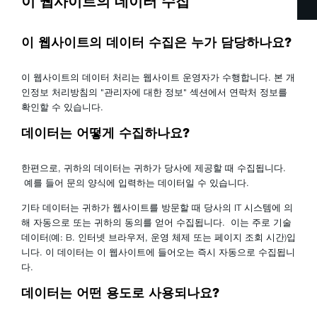
이 웹사이트의 데이터 수집
이 웹사이트의 데이터 수집은 누가 담당하나요?
이 웹사이트의 데이터 처리는 웹사이트 운영자가 수행합니다. 본 개
인정보 처리방침의 "관리자에 대한 정보" 섹션에서 연락처 정보를
확인할 수 있습니다.
데이터는 어떻게 수집하나요?
한편으로, 귀하의 데이터는 귀하가 당사에 제공할 때 수집됩니다.
예를 들어 문의 양식에 입력하는 데이터일 수 있습니다.
기타 데이터는 귀하가 웹사이트를 방문할 때 당사의 IT 시스템에 의
해 자동으로 또는 귀하의 동의를 얻어 수집됩니다. 이는 주로 기술
데이터(예: B. 인터넷 브라우저, 운영 체제 또는 페이지 조회 시간)입
니다. 이 데이터는 이 웹사이트에 들어오는 즉시 자동으로 수집됩니
다.
데이터는 어떤 용도로 사용되나요?