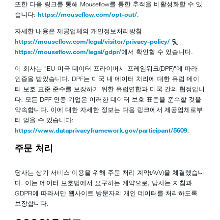
또한 다음 링크를 통해 Mouseflow를 통한 추적을 비활성화할 수 있
습니다:
https://mouseflow.com/opt-out/
.
자세한 내용은 제공업체의 개인정보처리방침
https://mouseflow.com/legal/visitor/privacy-policy/
및
https://mouseflow.com/legal/gdpr/
에서 확인할 수 있습니다.
이 회사는 "EU-미국 데이터 프라이버시 프레임워크(DPF)"에 따라
인증을 받았습니다. DPF는 미국 내 데이터 처리에 대한 유럽 데이
터 보호 표준 준수를 보장하기 위한 유럽연합과 미국 간의 협정입니
다. 모든 DPF 인증 기업은 이러한 데이터 보호 표준을 준수할 것을
약속합니다. 이에 대한 자세한 정보는 다음 링크에서 제공업체로부
터 얻을 수 있습니다:
https://www.dataprivacyframework.gov/participant/5609
.
주문 처리
당사는 상기 서비스 이용을 위해 주문 처리 계약(AVV)을 체결했습니
다. 이는 데이터 보호법에서 요구하는 계약으로, 당사는 지침과
GDPR에 따라서만 웹사이트 방문자의 개인 데이터를 처리하도록
보장합니다.