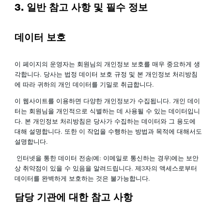
3. 일반 참고 사항 및 필수 정보
데이터 보호
이 페이지의 운영자는 회원님의 개인정보 보호를 매우 중요하게 생
각합니다. 당사는 법정 데이터 보호 규정 및 본 개인정보 처리방침
에 따라 귀하의 개인 데이터를 기밀로 취급합니다.
이 웹사이트를 이용하면 다양한 개인정보가 수집됩니다. 개인 데이
터는 회원님을 개인적으로 식별하는 데 사용될 수 있는 데이터입니
다. 본 개인정보 처리방침은 당사가 수집하는 데이터와 그 용도에
대해 설명합니다. 또한 이 작업을 수행하는 방법과 목적에 대해서도
설명합니다.
인터넷을 통한 데이터 전송(예: 이메일로 통신하는 경우)에는 보안
상 취약점이 있을 수 있음을 알려드립니다. 제3자의 액세스로부터
데이터를 완벽하게 보호하는 것은 불가능합니다.
담당 기관에 대한 참고 사항