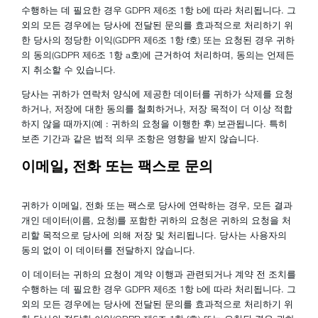
수행하는 데 필요한 경우 GDPR 제6조 1항 b에 따라 처리됩니다. 그
외의 모든 경우에는 당사에 전달된 문의를 효과적으로 처리하기 위
한 당사의 정당한 이익(GDPR 제6조 1항 f호) 또는 요청된 경우 귀하
의 동의(GDPR 제6조 1항 a호)에 근거하여 처리하며, 동의는 언제든
지 취소할 수 있습니다.
당사는 귀하가 연락처 양식에 제공한 데이터를 귀하가 삭제를 요청
하거나, 저장에 대한 동의를 철회하거나, 저장 목적이 더 이상 적합
하지 않을 때까지(예 : 귀하의 요청을 이행한 후) 보관됩니다. 특히
보존 기간과 같은 법적 의무 조항은 영향을 받지 않습니다.
이메일, 전화 또는 팩스로 문의
귀하가 이메일, 전화 또는 팩스로 당사에 연락하는 경우, 모든 결과
개인 데이터(이름, 요청)를 포함한 귀하의 요청은 귀하의 요청을 처
리할 목적으로 당사에 의해 저장 및 처리됩니다. 당사는 사용자의
동의 없이 이 데이터를 전달하지 않습니다.
이 데이터는 귀하의 요청이 계약 이행과 관련되거나 계약 전 조치를
수행하는 데 필요한 경우 GDPR 제6조 1항 b에 따라 처리됩니다. 그
외의 모든 경우에는 당사에 전달된 문의를 효과적으로 처리하기 위