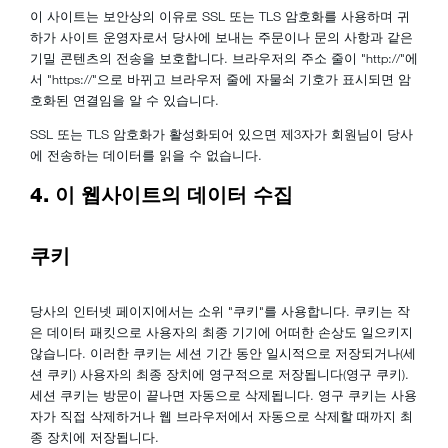
이 사이트는 보안상의 이유로 SSL 또는 TLS 암호화를 사용하며 귀
하가 사이트 운영자로서 당사에 보내는 주문이나 문의 사항과 같은
기밀 콘텐츠의 전송을 보호합니다. 브라우저의 주소 줄이 "http://"에
서 "https://"으로 바뀌고 브라우저 줄에 자물쇠 기호가 표시되면 암
호화된 연결임을 알 수 있습니다.
SSL 또는 TLS 암호화가 활성화되어 있으면 제3자가 회원님이 당사
에 전송하는 데이터를 읽을 수 없습니다.
4. 이 웹사이트의 데이터 수집
쿠키
당사의 인터넷 페이지에서는 소위 "쿠키"를 사용합니다. 쿠키는 작
은 데이터 패킷으로 사용자의 최종 기기에 어떠한 손상도 일으키지
않습니다. 이러한 쿠키는 세션 기간 동안 일시적으로 저장되거나(세
션 쿠키) 사용자의 최종 장치에 영구적으로 저장됩니다(영구 쿠키).
세션 쿠키는 방문이 끝나면 자동으로 삭제됩니다. 영구 쿠키는 사용
자가 직접 삭제하거나 웹 브라우저에서 자동으로 삭제할 때까지 최
종 장치에 저장됩니다.