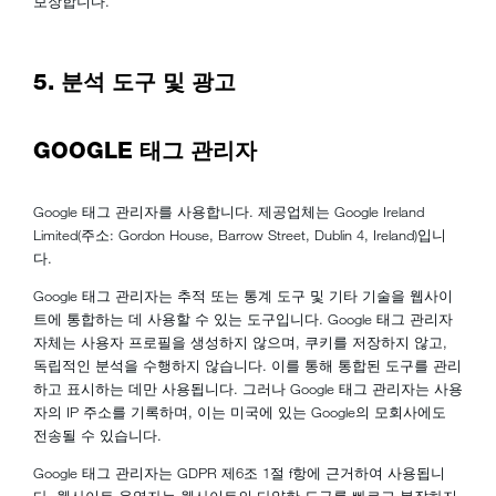
보장합니다.
5. 분석 도구 및 광고
GOOGLE 태그 관리자
Google 태그 관리자를 사용합니다. 제공업체는 Google Ireland
Limited(주소: Gordon House, Barrow Street, Dublin 4, Ireland)입니
다.
Google 태그 관리자는 추적 또는 통계 도구 및 기타 기술을 웹사이
트에 통합하는 데 사용할 수 있는 도구입니다. Google 태그 관리자
자체는 사용자 프로필을 생성하지 않으며, 쿠키를 저장하지 않고,
독립적인 분석을 수행하지 않습니다. 이를 통해 통합된 도구를 관리
하고 표시하는 데만 사용됩니다. 그러나 Google 태그 관리자는 사용
자의 IP 주소를 기록하며, 이는 미국에 있는 Google의 모회사에도
전송될 수 있습니다.
Google 태그 관리자는 GDPR 제6조 1절 f항에 근거하여 사용됩니