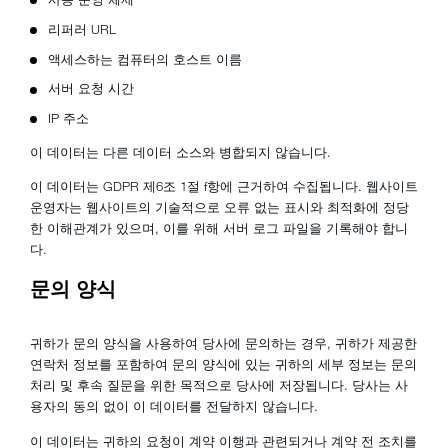
리퍼러 URL
액세스하는 컴퓨터의 호스트 이름
서버 요청 시간
IP 주소
이 데이터는 다른 데이터 소스와 병합되지 않습니다.
이 데이터는 GDPR 제6조 1절 f항에 근거하여 수집됩니다. 웹사이트
운영자는 웹사이트의 기술적으로 오류 없는 표시와 최적화에 정당
한 이해관계가 있으며, 이를 위해 서버 로그 파일을 기록해야 합니
다.
문의 양식
귀하가 문의 양식을 사용하여 당사에 문의하는 경우, 귀하가 제공한
연락처 정보를 포함하여 문의 양식에 있는 귀하의 세부 정보는 문의
처리 및 후속 질문을 위한 목적으로 당사에 저장됩니다. 당사는 사
용자의 동의 없이 이 데이터를 전달하지 않습니다.
이 데이터는 귀하의 요청이 계약 이행과 관련되거나 계약 전 조치를