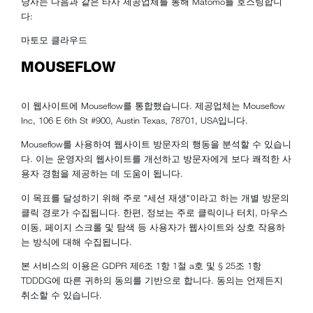
당사는 다음과 같은 타사 제공업체를 통해 Matomo를 호스팅합니
다:
마토모 클라우드
MOUSEFLOW
이 웹사이트에 Mouseflow를 통합했습니다. 제공업체는 Mouseflow
Inc, 106 E 6th St #900, Austin Texas, 78701, USA입니다.
Mouseflow를 사용하여 웹사이트 방문자의 행동을 분석할 수 있습니
다. 이는 운영자의 웹사이트를 개선하고 방문자에게 보다 쾌적한 사
용자 경험을 제공하는 데 도움이 됩니다.
이 목표를 달성하기 위해 주로 "세션 재생"이라고 하는 개별 방문의
클릭 경로가 수집됩니다. 한편, 정보는 주로 클릭이나 터치, 마우스
이동, 페이지 스크롤 및 탐색 등 사용자가 웹사이트와 상호 작용하
는 방식에 대해 수집됩니다.
본 서비스의 이용은 GDPR 제6조 1항 1절 a호 및 § 25조 1항
TDDDG에 따른 귀하의 동의를 기반으로 합니다. 동의는 언제든지
취소할 수 있습니다.