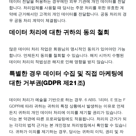
데이터 전달을 허용하는 경우에만 외부 기관에 개인 데이터를 전달
합니다. 처리업체를 사용할 때 당사는 주문 처리를 위한 유효한 계
약에 근거해서만 고객의 개인 데이터를 전달합니다. 공동 처리의 경
우 공동 처리 계약이 체결됩니다.
데이터 처리에 대한 귀하의 동의 철회
많은 데이터 처리 작업은 회원님의 명시적인 동의가 있어야만 가능
합니다. 언제든지 동의를 철회할 수 있습니다. 해지 시까지 수행된
데이터 처리의 적법성은 해지로 인해 영향을 받지 않습니다.
특별한 경우 데이터 수집 및 직접 마케팅에
대한 거부권(GDPR 제21조)
데이터 처리가 예술을 기반으로 하는 경우. 6 ABS. 1리터. E 또는 F
GDPR에 따라 귀하는 귀하의 특정 상황에서 발생하는 이유로 언제
든지 귀하의 개인 데이터 처리에 이의를 제기할 권리가 있습니다.
이는 본 약관에 따른 프로파일링에도 적용됩니다. 처리의 근거가 되
는 각각의 법적 근거는 본 개인정보 처리방침에서 확인할 수 있습니
다. 귀하가 이의를 제기하는 경우, 당사는 귀하의 이익, 권리 및 자