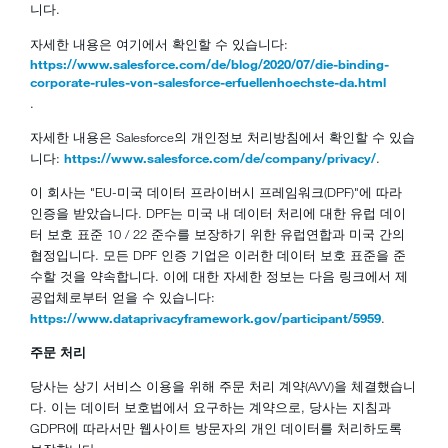
니다.
자세한 내용은 여기에서 확인할 수 있습니다:
https://www.salesforce.com/de/blog/2020/07/die-binding-
corporate-rules-von-salesforce-erfuellenhoechste-da.html
.
자세한 내용은 Salesforce의 개인정보 처리방침에서 확인할 수 있습
니다:
https://www.salesforce.com/de/company/privacy/
.
이 회사는 "EU-미국 데이터 프라이버시 프레임워크(DPF)"에 따라
인증을 받았습니다. DPF는 미국 내 데이터 처리에 대한 유럽 데이
터 보호 표준 10 / 22 준수를 보장하기 위한 유럽연합과 미국 간의
협정입니다. 모든 DPF 인증 기업은 이러한 데이터 보호 표준을 준
수할 것을 약속합니다. 이에 대한 자세한 정보는 다음 링크에서 제
공업체로부터 얻을 수 있습니다:
https://www.dataprivacyframework.gov/participant/5959
.
주문 처리
당사는 상기 서비스 이용을 위해 주문 처리 계약(AVV)을 체결했습니
다. 이는 데이터 보호법에서 요구하는 계약으로, 당사는 지침과
GDPR에 따라서만 웹사이트 방문자의 개인 데이터를 처리하도록