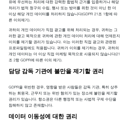
유에 우선하는 처리에 대한 강력한 합법적 근거를 입증하거나 해당
처리가 법적 청구의 수립, 행사 또는 방어를 위한 것이 아닌 한 더
이상 해당 개인 데이터를 처리하지 않습니다(GDPR 21조 1항에 따
른 이의제기).
귀하의 개인 데이터가 직접 광고를 위해 처리되는 경우, 귀하는 그
러한 광고 목적으로 귀하에 관한 개인 데이터 처리에 대해 언제든지
이의를 제기할 권리가 있습니다. 이는 이러한 직접 광고와 관련된
프로파일링에도 적용됩니다. 귀하가 이의를 제기하는 경우, 귀하의
개인 데이터는 더 이상 직접 마케팅 목적으로 사용되지 않습니다(21
조 2항 GDPR에 따른 이의 제기).
담당 감독 기관에 불만을 제기할 권리
GDPR을 위반한 경우, 영향을 받은 사람들은 감독 기관, 특히 상주
하는 회원국, 근무지 또는 위반 혐의가 있는 장소에 불만을 제기할
권리가 있습니다. 항소권은 다른 행정적 또는 사법적 구제 수단을
침해하지 않고 존재합니다.
데이터 이동성에 대한 권리