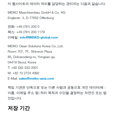
이 웹사이트의 데이터 처리를 담당하는 관리자는 다음과 같습니다.
MEIKO Maschinenbau GmbH & Co. KG
Englerstr. 3, D-77652 Offenburg
전화: +49 (781) 203 0
팩스: +49 (781) 203 1179
이메일:
info@MEIKO-global.com
MEIKO Clean Solutions Korea Co.,Ltd.
Room 707, 7F., Shinwon Plaza
85, Dokseodang-ro, Yongsan-gu
04419 Seoul, Korea
T: +82 (0)2-333-2001
M: +82 10 2724 4992
E-Mail:
sales@meiko-asia.com
책임 기관은 단독으로 또는 다른 사람과 공동으로 개인 데이터(예 :
이름, 이메일 주소 등) 처리 목적과 수단을 결정하는 자연인 또는 법
인입니다.
저장 기간