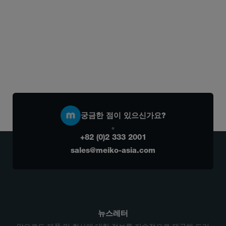
궁금한 점이 있으신가요?
+82 (0)2 333 2001
sales@meiko-asia.com
뉴스레터