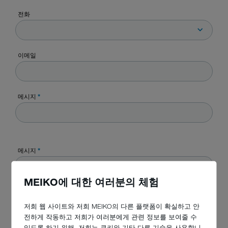
전화
이메일
메시지
*
메시지
*
MEIKO에 대한 여러분의 체험
저희 웹 사이트와 저희 MEIKO의 다른 플랫폼이 확실하고 안
전하게 작동하고 저희가 여러분에게 관련 정보를 보여줄 수
있도록 하기 위해, 저희는 쿠키와 기타 다른 기술을 사용합니