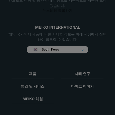
앞으로도 제품 및 회사에 대한 정보를 지속적으로 제공해 드리
겠습니다.
뉴스레터 등록하기
MEIKO INTERNATIONAL
해당 국가에서 제품에 대한 자세한 정보는 아래 시장에서 선택
하여 참조할 수 있습니다.
South Korea
제품
사례 연구
영업 및 서비스
마이코 이야기
MEIKO 체험