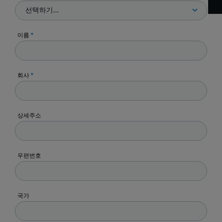
선택하기...
이름
*
회사
*
상세주소
우편번호
국가