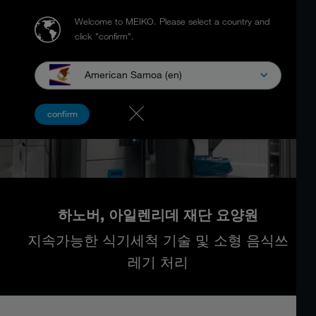
Welcome to MEIKO.
Please select a country and
click "confirm".
American Samoa (en)
confirm
하노버, 아일렌리데 재단 요양원
지속가능한 식기세척 기술 및 소형 음식쓰
레기 처리