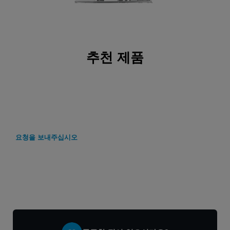
추천 제품
요청을 보내주십시오