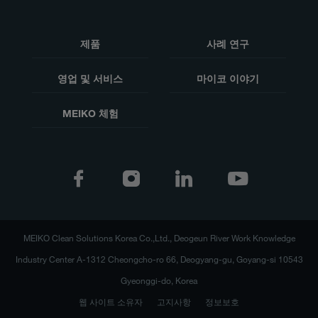
제품
사례 연구
영업 및 서비스
마이코 이야기
MEIKO 체험
MEIKO Clean Solutions Korea Co.,Ltd., Deogeun River Work Knowledge
Industry Center A-1312 Cheongcho-ro 66, Deogyang-gu, Goyang-si 10543
Gyeonggi-do, Korea
웹 사이트 소유자
고지사항
정보보호