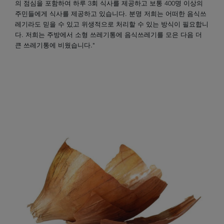
의 점심을 포함하여 하루 3회 식사를 제공하고 보통 400명 이상의
주민들에게 식사를 제공하고 있습니다. 분명 저희는 어떠한 음식쓰
레기라도 믿을 수 있고 위생적으로 처리할 수 있는 방식이 필요합니
다. 저희는 주방에서 소형 쓰레기통에 음식쓰레기를 모은 다음 더
큰 쓰레기통에 비웠습니다."