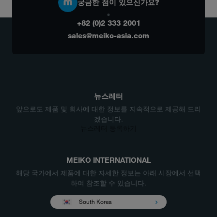
궁금한 점이 있으신가요?
+82 (0)2 333 2001
sales@meiko-asia.com
뉴스레터
앞으로도 제품 및 회사에 대한 정보를 지속적으로 제공해 드리
겠습니다.
뉴스레터 등록하기
MEIKO INTERNATIONAL
해당 국가에서 제품에 대한 자세한 정보는 아래 시장에서 선택
하여 참조할 수 있습니다.
South Korea