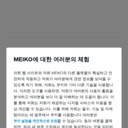
MEIKO에 대한 여러분의 체험
저희 웹 사이트와 저희 MEIKO의 다른 플랫폼이 확실하고 안
(KOPIE 1)
전하게 작동하고 저희가 여러분에게 관련 정보를 보여줄 수
있도록 하기 위해, 저희는 쿠키와 기타 다른 기술을 사용합니
다. 이러한 도구를 사용하면, 저희가 여러분의 사용자 활동을
분석하고 여러분을 보다 더 잘 이해하는 데 도움이 됩니다. 이
를 통해 저희는 저희가 제공하는 디지털 서비스의 이용을 항
상 개선할 수 있습니다. 이를 위해 저희는 필수, 기능 및 마케
팅이라는 세 범주에서 쿠키를 사용합니다 여러분은
쿠키 설정을 개인적으로 조정
할 수 있습니다. 동의 버튼을 클릭
하면, 위의 세 범주 모두에서 쿠키에 동의한다는 것을 의미하