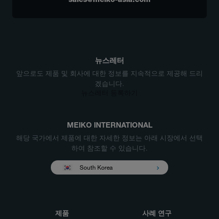
뉴스레터
앞으로도 제품 및 회사에 대한 정보를 지속적으로 제공해 드리
겠습니다.
뉴스레터 등록하기
MEIKO INTERNATIONAL
해당 국가에서 제품에 대한 자세한 정보는 아래 시장에서 선택
하여 참조할 수 있습니다.
South Korea
제품
사례 연구