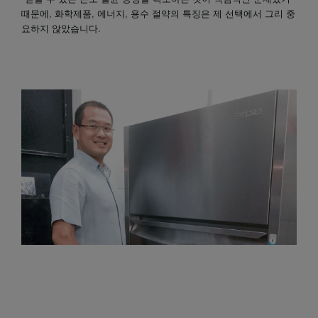
때문에, 화학제품, 에너지, 용수 절약의 특징은 제 선택에서 그리 중
요하지 않았습니다.