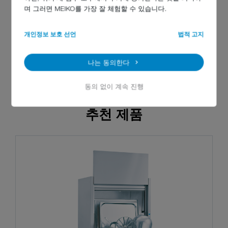
며 그러면 MEIKO를 가장 잘 체험할 수 있습니다.
개인정보 보호 선언
법적 고지
나는 동의한다
동의 없이 계속 진행
추천 제품