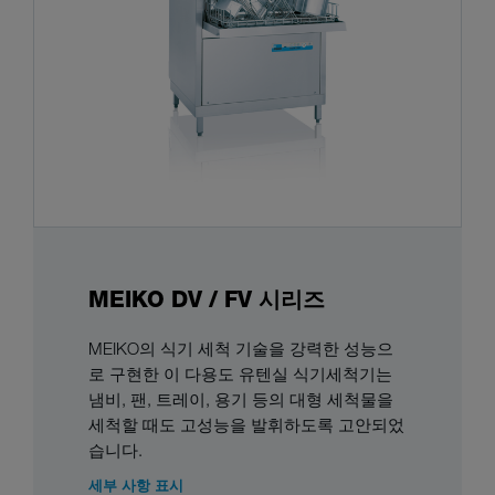
MEIKO DV / FV 시리즈
MEIKO의 식기 세척 기술을 강력한 성능으
로 구현한 이 다용도 유텐실 식기세척기는
냄비, 팬, 트레이, 용기 등의 대형 세척물을
세척할 때도 고성능을 발휘하도록 고안되었
습니다.
세부 사항 표시