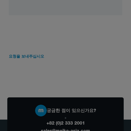
요청을 보내주십시오
궁금한 점이 있으신가요?
+82 (0)2 333 2001
sales@meiko-asia.com