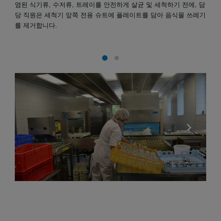
염된 식기류, 수저류, 트레이를 안전하게 살균 및 세척하기 전에, 담
당 직원은 세척기 앞쪽 전용 슈트에 플레이트를 담아 음식물 쓰레기
를 제거합니다.