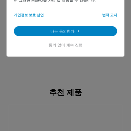
며 그러면 MEIKO를 가장 잘 체험할 수 있습니다.
개인정보 보호 선언
법적 고지
나는 동의한다
동의 없이 계속 진행
추천 제품