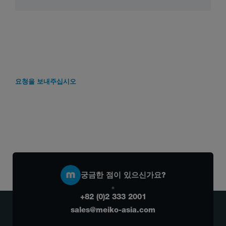
요청을 보내주십시오
궁금한 점이 있으신가요?
+82 (0)2 333 2001
sales@meiko-asia.com