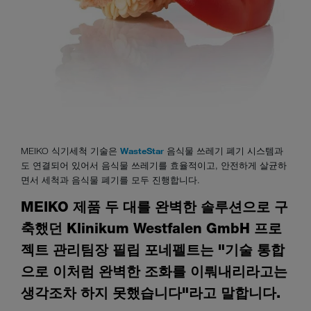
MEIKO 식기세척 기술은
WasteStar
음식물 쓰레기 폐기 시스템과
도 연결되어 있어서 음식물 쓰레기를 효율적이고, 안전하게 살균하
면서 세척과 음식물 폐기를 모두 진행합니다.
MEIKO 제품 두 대를 완벽한 솔루션으로 구
축했던 Klinikum Westfalen GmbH 프로
젝트 관리팀장 필립 포네펠트는 "기술 통합
으로 이처럼 완벽한 조화를 이뤄내리라고는
생각조차 하지 못했습니다"라고 말합니다.