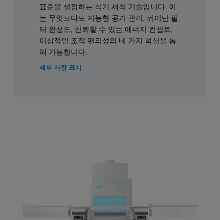
표준을 설정하는 식기 세척 기술입니다. 이
는 무엇보다도 지능형 공기 관리, 뛰어난 필
터 완성도, 신뢰할 수 있는 에너지 컨셉트,
이상적인 조작 편의성의 네 가지 혁신을 통
해 가능합니다.
세부 사항 표시