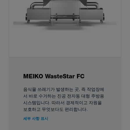
MEIKO WasteStar FC
음식물 쓰레기가 발생하는 곳, 즉 작업장에
서 바로 수거하는 진공 전자동 대형 주방용
시스템입니다. 따라서 경제적이고 자원을
보호하고 무엇보다도 편리합니다.
세부 사항 표시