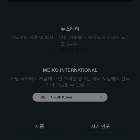
뉴스레터
앞으로도 제품 및 회사에 대한 정보를 지속적으로 제공해 드리
겠습니다.
뉴스레터 등록하기
MEIKO INTERNATIONAL
해당 국가에서 제품에 대한 자세한 정보는 아래 시장에서 선택
하여 참조할 수 있습니다.
South Korea
제품
사례 연구