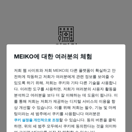
연락처
MEIKO에 대한 여러분의 체험
Miners' Guild Hospital Dortmund
저희 웹 사이트와 저희 MEIKO의 다른 플랫폼이 확실하고 안
Am Knappschaftskrankenhaus 1
전하게 작동하고 저희가 여러분에게 관련 정보를 보여줄 수
(ehem. Wieckesweg 27)
있도록 하기 위해, 저희는 쿠키와 기타 다른 기술을 사용합니
44309 Dortmund
다. 이러한 도구를 사용하면, 저희가 여러분의 사용자 활동을
분석하고 여러분을 보다 더 잘 이해하는 데 도움이 됩니다. 이
전화: +49 (0)231 922-0
를 통해 저희는 저희가 제공하는 디지털 서비스의 이용을 항
팩스: +49 (0)231 922-1909
상 개선할 수 있습니다. 이를 위해 저희는 필수, 기능 및 마케
www.klinikum-westfalen.de
팅이라는 세 범주에서 쿠키를 사용합니다 여러분은
쿠키 설정을 개인적으로 조정
할 수 있습니다. 동의 버튼을 클릭
하면, 위의 세 범주 모두에서 쿠키에 동의한다는 것을 의미하