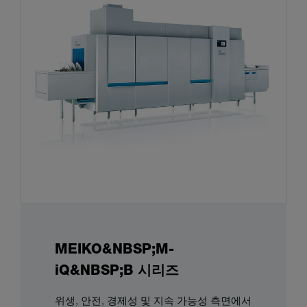
MEIKO&NBSP;M-
iQ&NBSP;B 시리즈
위생, 안전, 경제성 및 지속 가능성 측면에서