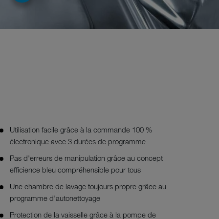
Utilisation facile grâce à la commande 100 %
électronique avec 3 durées de programme
Pas d'erreurs de manipulation grâce au concept
efficience bleu compréhensible pour tous
Une chambre de lavage toujours propre grâce au
programme d'autonettoyage
Protection de la vaisselle grâce à la pompe de