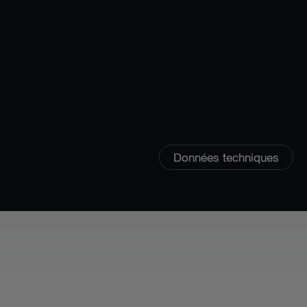
Données techniques