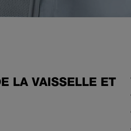
E LA VAISSELLE ET