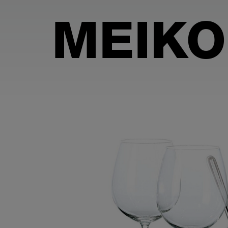
MEIKO