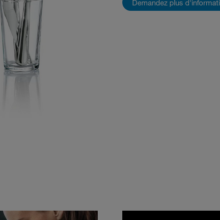
Demandez plus d'informat