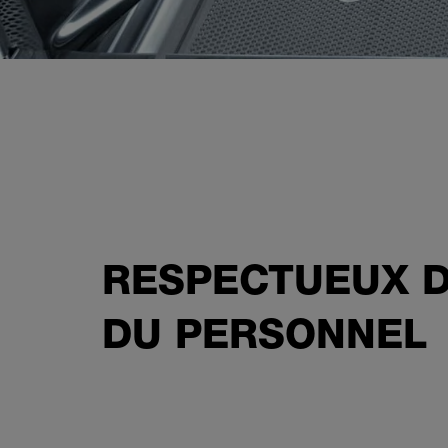
RESPECTUEUX D
DU PERSONNEL