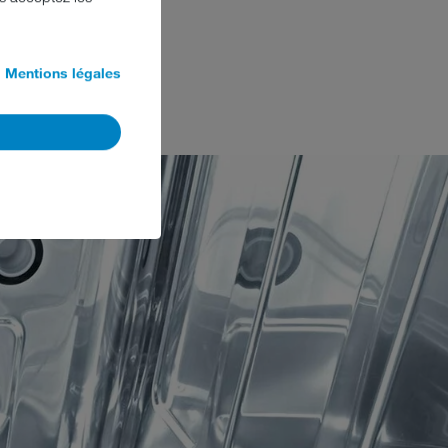
EIKO
Mentions légales