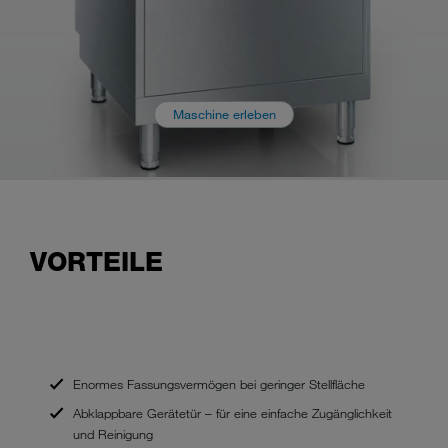
Maschine erleben
VORTEILE
Enormes Fassungsvermögen bei geringer Stellfläche
Abklappbare Gerätetür – für eine einfache Zugänglichkeit
und Reinigung