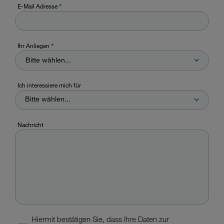
E-Mail Adresse
*
Ihr Anliegen
*
Bitte wählen...
Ich interessiere mich für
Bitte wählen...
Nachricht
Hiermit bestätigen Sie, dass Ihre Daten zur