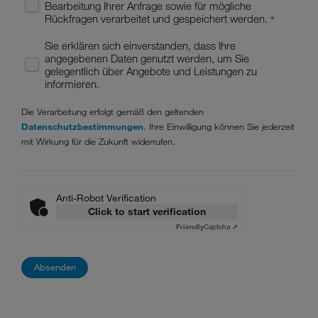
Bearbeitung Ihrer Anfrage sowie für mögliche
Rückfragen verarbeitet und gespeichert werden.
*
Sie erklären sich einverstanden, dass Ihre
angegebenen Daten genutzt werden, um Sie
gelegentlich über Angebote und Leistungen zu
informieren.
Die Verarbeitung erfolgt gemäß den geltenden
Datenschutzbestimmungen
. Ihre Einwilligung können Sie jederzeit
mit Wirkung für die Zukunft widerrufen.
Anti-Robot Verification
Click to start verification
Friendly
Captcha ⇗
Absenden