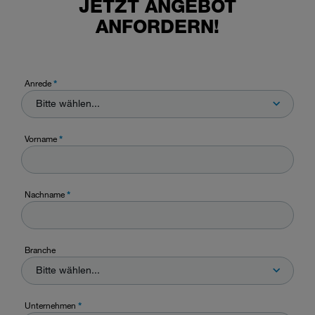
JETZT ANGEBOT
ANFORDERN!
Anrede
*
Bitte wählen...
Vorname
*
Nachname
*
Branche
Bitte wählen...
Unternehmen
*