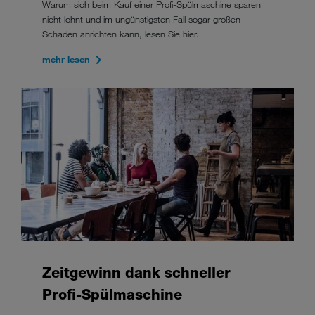
Warum sich beim Kauf einer Profi-Spülmaschine sparen
nicht lohnt und im ungünstigsten Fall sogar großen
Schaden anrichten kann, lesen Sie hier.
mehr lesen
Zeitgewinn dank schneller
Profi-Spülmaschine