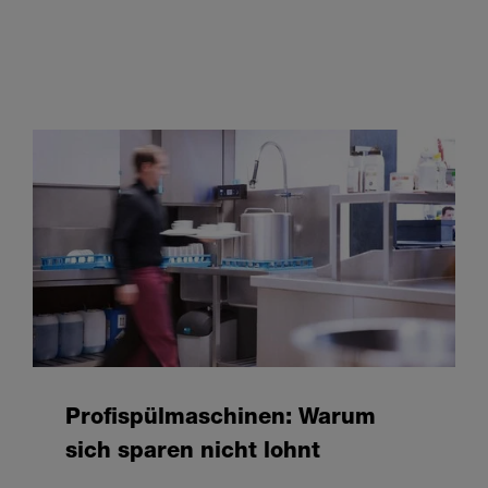
Profispülmaschinen: Warum
sich sparen nicht lohnt