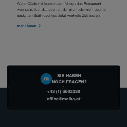
Wenn Gäste mit knurrendem Magen das Restaurant
wechseln, liegt das auch an der alten oder nicht optimal
geplanten Spülmaschine. Jetzt wertvolle Zeit sparen!
mehr lesen
SIE HABEN
NOCH FRAGEN?
+43 (1) 6992039
office@meiko.at