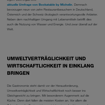
aktuelle Umfrage von Bookatable by Michelin
. Demnach
bevorzugen neun von zehn Restaurantbesuchern in Deutschland,
Österreich und der Schweiz ökologisch verantwortungsvolle Anbieter.
Neben dem nachhaltigen Umgang mit Lebensmitteln betrifft dies
auch die Nutzung von Wasser und Energie. Und zwar überall auf der
Welt.
UMWELTVERTRÄGLICHKEIT UND
WIRTSCHAFTLICHKEIT IN EINKLANG
BRINGEN
Die Gastronomie steht damit vor der Herausforderung,
Umweltverträglichkeit und Wirtschaftlichkeit noch besser ins
Gleichgewicht zu bringen. Mit besonderem Augenmerk auf die
Küche. Denn dort fallen die meisten Kosten an. Vor allem die