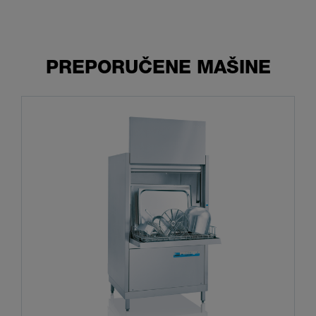
PREPORUČENE MAŠINE