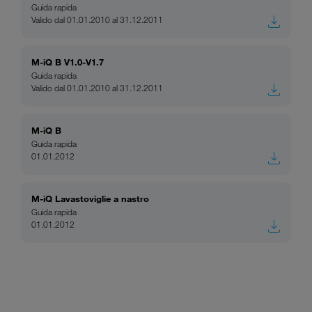
Guida rapida
Valido dal 01.01.2010 al 31.12.2011
M-iQ B V1.0-V1.7
Guida rapida
Valido dal 01.01.2010 al 31.12.2011
M-iQ B
Guida rapida
01.01.2012
M-iQ Lavastoviglie a nastro
Guida rapida
01.01.2012