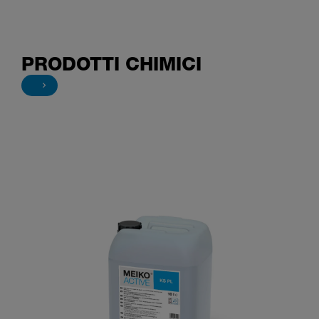
PRODOTTI CHIMICI