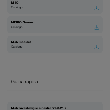
M-iQ
Catalogo
MEIKO Connect
Catalogo
M-iQ Booklet
Catalogo
Guida rapida
M-iQ lavastoviglie a nastro V1.0-V1.7