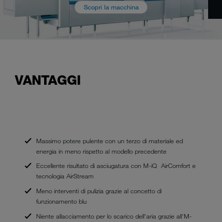
Scopri la macchina
VANTAGGI
Massimo potere pulente con un terzo di materiale ed
energia in meno rispetto al modello precedente
Eccellente risultato di asciugatura con M-iQ AirComfort e
tecnologia AirStream
Meno interventi di pulizia grazie al concetto di
funzionamento blu
Niente allacciamento per lo scarico dell'aria grazie all'M-