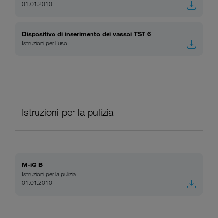
01.01.2010
Dispositivo di inserimento dei vassoi TST 6
Istruzioni per l'uso
Istruzioni per la pulizia
M-iQ B
Istruzioni per la pulizia
01.01.2010