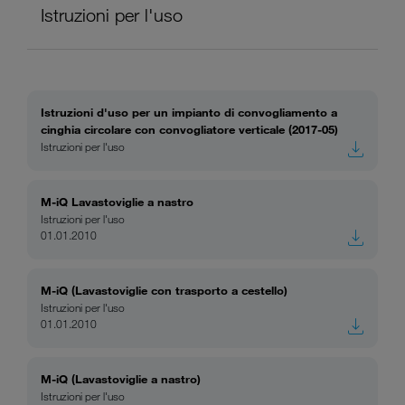
Istruzioni per l'uso
Istruzioni d'uso per un impianto di convogliamento a
cinghia circolare con convogliatore verticale (2017-05)
Istruzioni per l'uso
M-iQ Lavastoviglie a nastro
Istruzioni per l'uso
01.01.2010
M-iQ (Lavastoviglie con trasporto a cestello)
Istruzioni per l'uso
01.01.2010
M-iQ (Lavastoviglie a nastro)
Istruzioni per l'uso