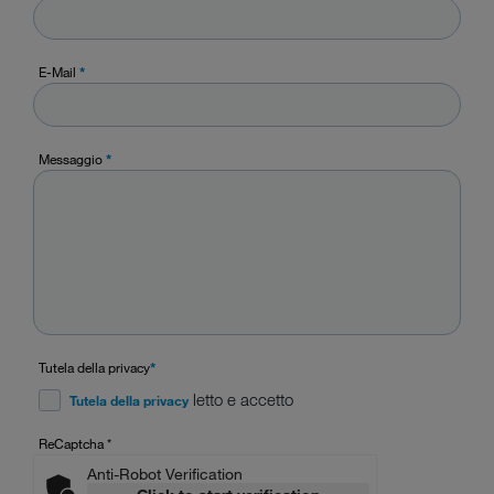
E-Mail
*
Messaggio
*
Tutela della privacy
*
letto e accetto
Tutela della privacy
ReCaptcha
*
Anti-Robot Verification