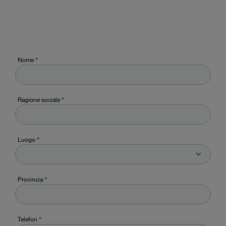
Nome
*
Ragione sociale
*
Luogo
*
Provincia
*
Telefon
*