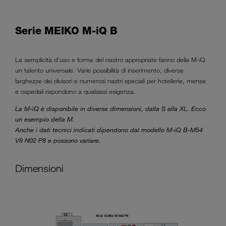
Serie MEIKO M-iQ B
La semplicità d'uso e forme del nastro appropriate fanno della M-iQ
un talento universale. Varie possibilità di inserimento, diverse
larghezze dei divisori e numerosi nastri speciali per hotellerie, mense
e ospedali rispondono a qualsiasi esigenza.
La M-iQ è disponibile in diverse dimensioni, dalla S alla XL. Ecco
un esempio della M.
Anche i dati tecnici indicati dipendono dal modello M-iQ B-M54
V8 N02 P8 e possono variare.
Dimensioni