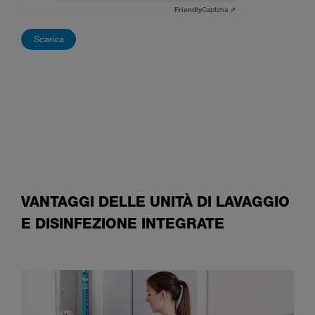
Friendly
Captcha ⇗
VANTAGGI DELLE UNITÀ DI LAVAGGIO
E DISINFEZIONE INTEGRATE