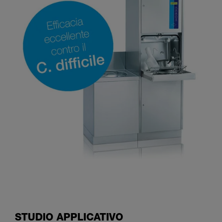
STUDIO APPLICATIVO