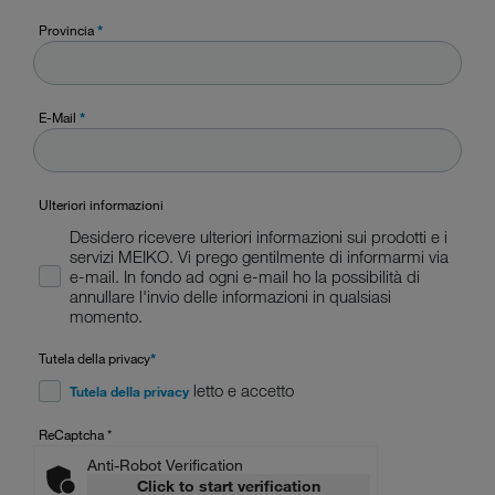
Provincia
*
E-Mail
*
Ulteriori informazioni
Desidero ricevere ulteriori informazioni sui prodotti e i
servizi MEIKO. Vi prego gentilmente di informarmi via
e-mail. In fondo ad ogni e-mail ho la possibilità di
annullare l'invio delle informazioni in qualsiasi
momento.
Tutela della privacy
*
letto e accetto
Tutela della privacy
ReCaptcha
*
Anti-Robot Verification
Click to start verification