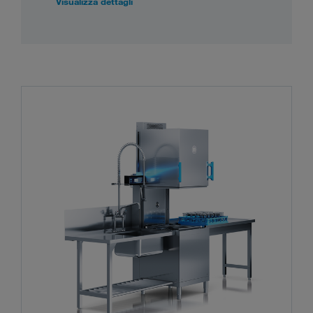
Visualizza dettagli