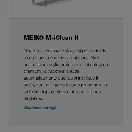
MEIKO M-iClean H
Non è più necessario sforzarsi per caricarle
e scaricarle, né chinarsi e piegarsi. Nelle
nostre lavastoviglie professionali di categoria
premium, la capote si chiude
automaticamente quando si inserisce il
cesto, con un leggero tocco o premendo un
tasto sul display. Senza rumore, in modo
affidabile,...
Visualizza dettagli