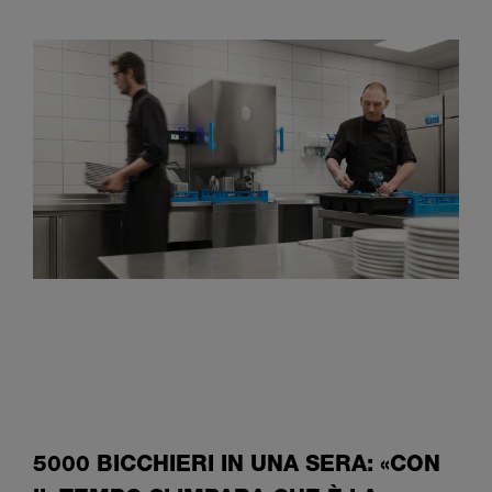
5000 BICCHIERI IN UNA SERA: «CON