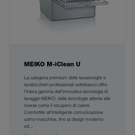
MEIKO M-iClean U
La categoria premium delle lavastoviglie e
lavabicchieri professionali sottobanco offre
l'intera gamma dell'innovativa tecnologia di
lavaggio MEIKO: dalle tecnologie attente alle
risorse come il recupero di calore
ComfortAir all'intelligente comunicazione
uomo-macchina, fino al design moderno
ed...