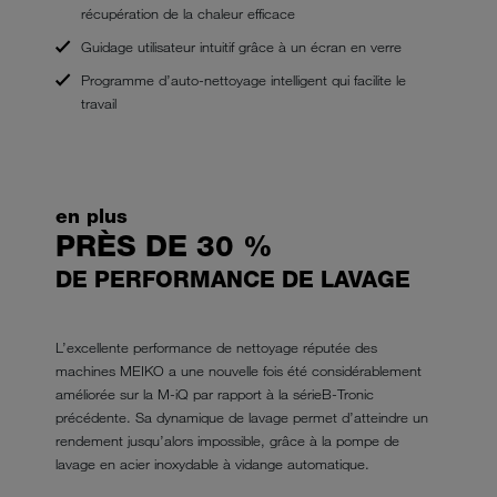
récupération de la chaleur efficace
Guidage utilisateur intuitif grâce à un écran en verre
Programme d’auto-nettoyage intelligent qui facilite le
travail
en plus
PRÈS DE 30 %
DE PERFORMANCE DE LAVAGE
L’excellente performance de nettoyage réputée des
machines MEIKO a une nouvelle fois été considérablement
améliorée sur la M-iQ par rapport à la sérieB-Tronic
précédente. Sa dynamique de lavage permet d’atteindre un
rendement jusqu’alors impossible, grâce à la pompe de
lavage en acier inoxydable à vidange automatique.