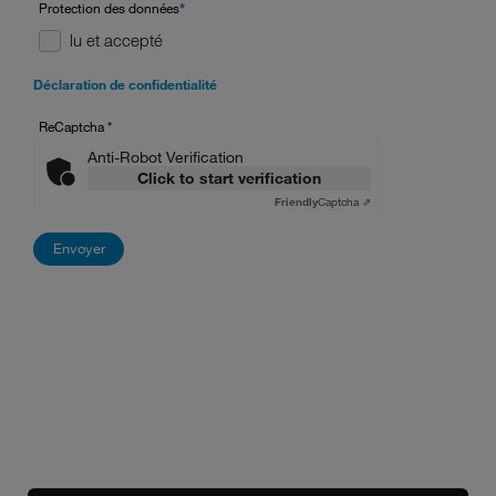
Protection des données
*
lu et accepté
Déclaration de confidentialité
ReCaptcha
*
Anti-Robot Verification
Click to start verification
Friendly
Captcha ⇗