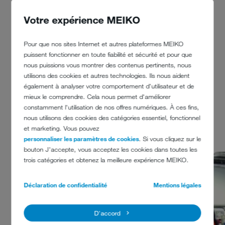
Votre expérience MEIKO
Pour que nos sites Internet et autres plateformes MEIKO
puissent fonctionner en toute fiabilité et sécurité et pour que
nous puissions vous montrer des contenus pertinents, nous
utilisons des cookies et autres technologies. Ils nous aident
également à analyser votre comportement d'utilisateur et de
RÉFÉRENCES
mieux le comprendre. Cela nous permet d'améliorer
constamment l'utilisation de nos offres numériques. À ces fins,
nous utilisons des cookies des catégories essentiel, fonctionnel
et marketing. Vous pouvez
personnaliser les paramètres de cookies
. Si vous cliquez sur le
bouton J'accepte, vous acceptez les cookies dans toutes les
trois catégories et obtenez la meilleure expérience MEIKO.
Déclaration de confidentialité
Mentions légales
D'accord