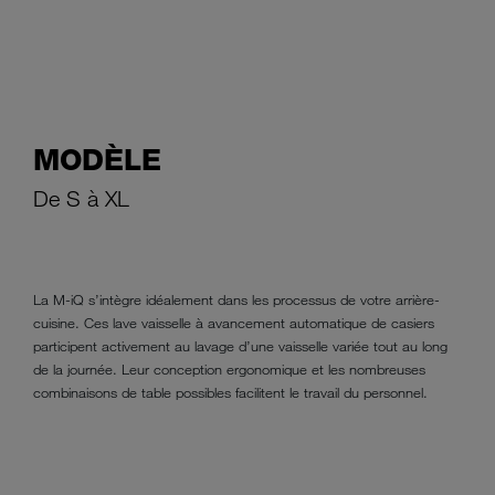
MODÈLE
De S à XL
La M-iQ s’intègre idéalement dans les processus de votre arrière-
cuisine. Ces lave vaisselle à avancement automatique de casiers
participent activement au lavage d’une vaisselle variée tout au long
de la journée. Leur conception ergonomique et les nombreuses
combinaisons de table possibles facilitent le travail du personnel.