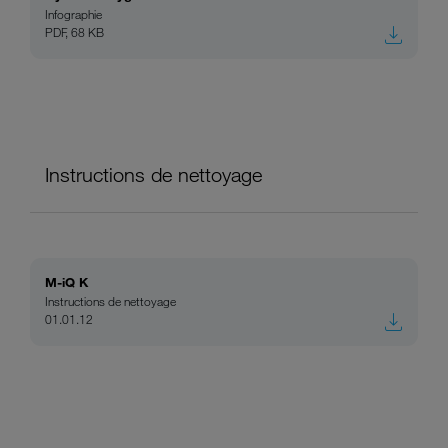
Infographie
PDF, 68 KB
Instructions de nettoyage
M-iQ K
Instructions de nettoyage
01.01.12