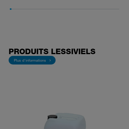
PRODUITS LESSIVIELS
Plus d'informations