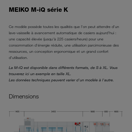
MEIKO M-iQ série K
Ce modèle possède toutes les qualités que l'on peut attendre d'un
lave-vaisselle à avancement automatique de casiers aujourd'hui :
une capacité élevée (jusqu'à 225 casiers/heure) pour une
consommation d'énergie réduite, une utilisation parcimonieuse des
ressources, un conception ergonomique et un grand confort
d'utilisation.
La M-iQ est disponible dans différents formats, de S à XL. Vous
trouverez ici un exemple en taille XL.
Les données techniques peuvent varier d'un modèle à l'autre.
Dimensions