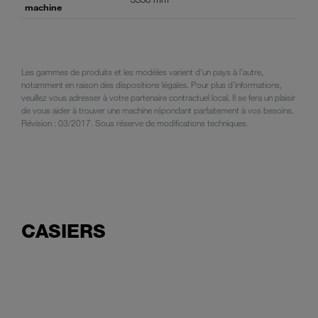
machine
Les gammes de produits et les modèles varient d’un pays à l’autre,
notamment en raison des dispositions légales. Pour plus d’informations,
veuillez vous adresser à votre partenaire contractuel local. Il se fera un plaisir
de vous aider à trouver une machine répondant parfaitement à vos besoins.
Révision : 03/2017. Sous réserve de modifications techniques.
CASIERS