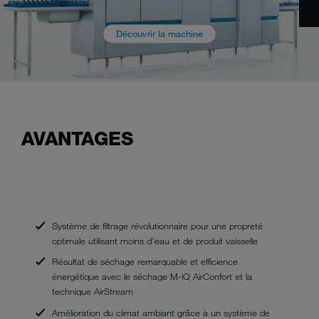
Découvrir la machine
AVANTAGES
Système de filtrage révolutionnaire pour une propreté
optimale utilisant moins d’eau et de produit vaisselle
Résultat de séchage remarquable et efficience
énergétique avec le séchage M-iQ AirConfort et la
technique AirStream
Amélioration du climat ambiant grâce à un système de