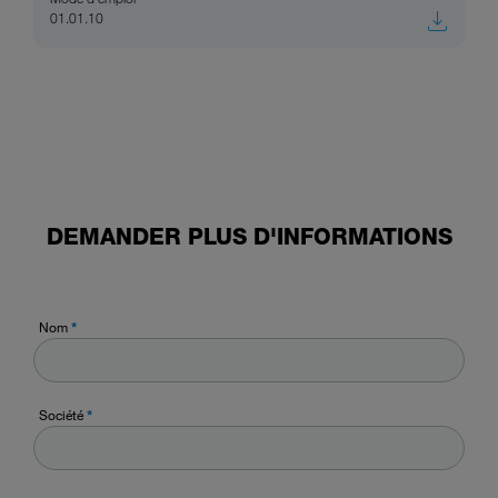
01.01.10
DEMANDER PLUS D'INFORMATIONS
Nom
*
Société
*