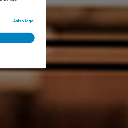
Aviso legal