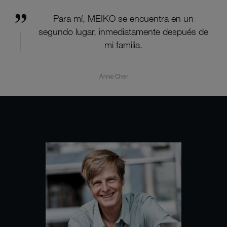
Para mí, MEIKO se encuentra en un
segundo lugar, inmediatamente después de
mi familia.
Annie Chen