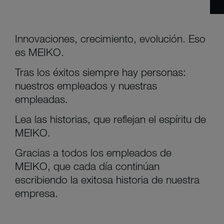
Innovaciones, crecimiento, evolución. Eso
es MEIKO.
Tras los éxitos siempre hay personas:
nuestros empleados y nuestras
empleadas.
Lea las historias, que reflejan el espíritu de
MEIKO.
Gracias a todos los empleados de
MEIKO, que cada día continúan
escribiendo la exitosa historia de nuestra
empresa.