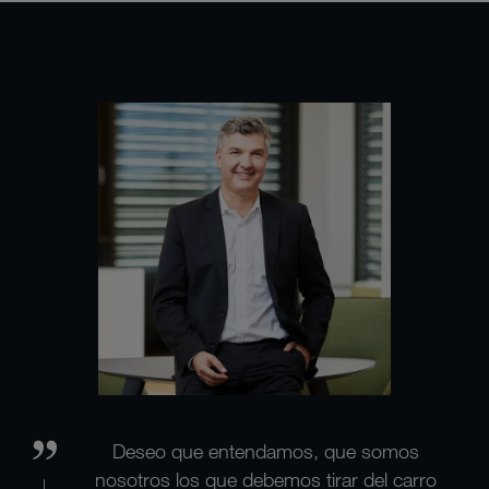
Deseo que entendamos, que somos
nosotros los que debemos tirar del carro