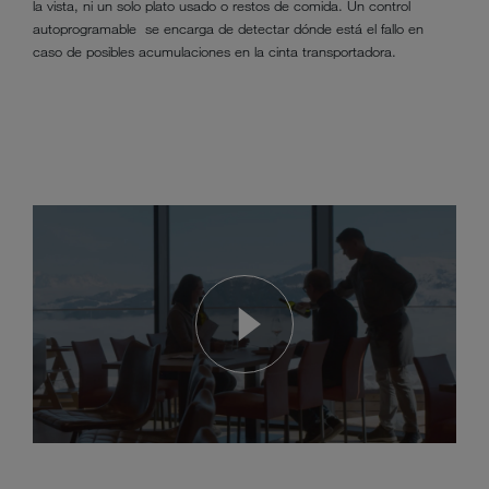
la vista, ni un solo plato usado o restos de comida. Un control
autoprogramable se encarga de detectar dónde está el fallo en
caso de posibles acumulaciones en la cinta transportadora.