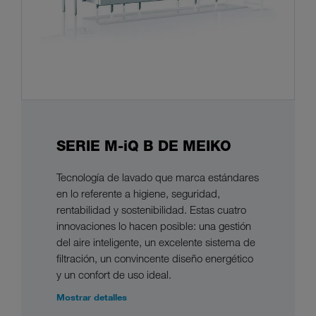
SERIE M-iQ B DE MEIKO
Tecnología de lavado que marca estándares
en lo referente a higiene, seguridad,
rentabilidad y sostenibilidad. Estas cuatro
innovaciones lo hacen posible: una gestión
del aire inteligente, un excelente sistema de
filtración, un convincente diseño energético
y un confort de uso ideal.
Mostrar detalles