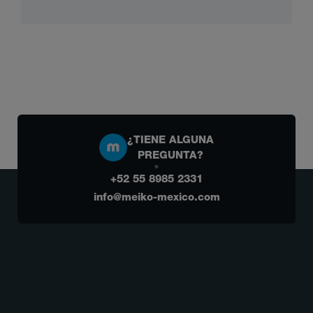
¿TIENE ALGUNA
PREGUNTA?
+52 55 8985 2331
info@meiko-mexico.com