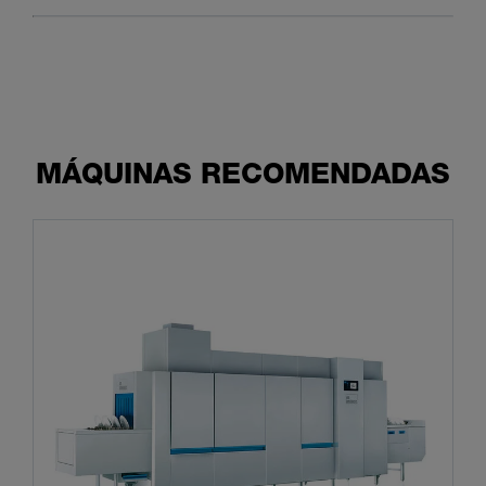
MÁQUINAS RECOMENDADAS