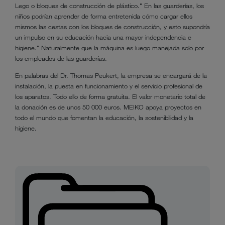
Lego o bloques de construcción de plástico." En las guarderías, los
niños podrían aprender de forma entretenida cómo cargar ellos
mismos las cestas con los bloques de construcción, y esto supondría
un impulso en su educación hacia una mayor independencia e
higiene." Naturalmente que la máquina es luego manejada solo por
los empleados de las guarderías.
En palabras del Dr. Thomas Peukert, la empresa se encargará de la
instalación, la puesta en funcionamiento y el servicio profesional de
los aparatos. Todo ello de forma gratuita. El valor monetario total de
la donación es de unos 50 000 euros. MEIKO apoya proyectos en
todo el mundo que fomentan la educación, la sostenibilidad y la
higiene.