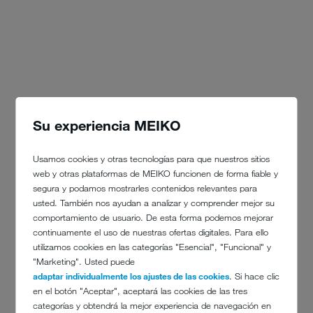
Su experiencia MEIKO
Usamos cookies y otras tecnologías para que nuestros sitios
web y otras plataformas de MEIKO funcionen de forma fiable y
segura y podamos mostrarles contenidos relevantes para
usted. También nos ayudan a analizar y comprender mejor su
comportamiento de usuario. De esta forma podemos mejorar
continuamente el uso de nuestras ofertas digitales. Para ello
utilizamos cookies en las categorías "Esencial", "Funcional" y
"Marketing". Usted puede
adaptar individualmente los ajustes de las cookies
. Si hace clic
en el botón "Aceptar", aceptará las cookies de las tres
categorías y obtendrá la mejor experiencia de navegación en