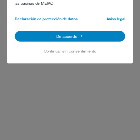
las páginas de MEIKO.
Declaración de protección de datos
Aviso legal
De acuerdo
Continuar sin consentimiento