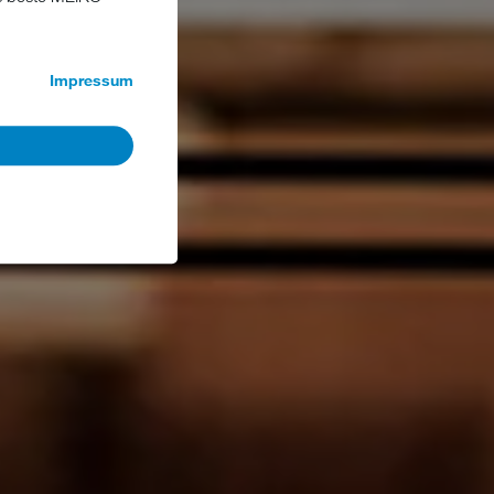
Impressum