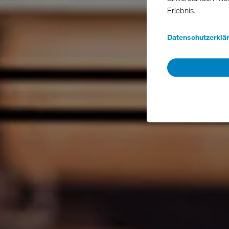
Erlebnis.
Datenschutzerklä