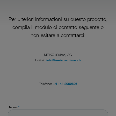
Per ulteriori informazioni su questo prodotto,
compila il modulo di contatto seguente o
non esitare a contattarci:
MEIKO (Suisse) AG
E-Mail:
info@meiko-suisse.ch
Telefono:
+41 44 8062626
Nome
*