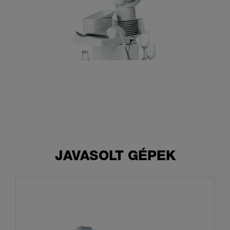
JAVASOLT GÉPEK