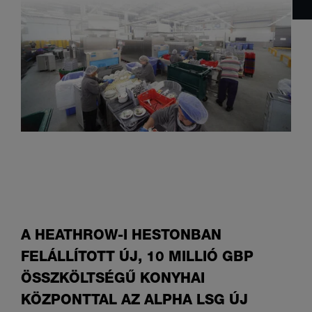
A HEATHROW-I HESTONBAN
FELÁLLÍTOTT ÚJ, 10 MILLIÓ GBP
ÖSSZKÖLTSÉGŰ KONYHAI
KÖZPONTTAL AZ ALPHA LSG ÚJ