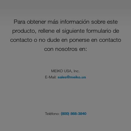
Para obtener más información sobre este
producto, rellene el siguiente formulario de
contacto o no dude en ponerse en contacto
con nosotros en:
MEIKO USA, Inc.
E-Mail:
sales@meiko.us
Teléfono:
(800) 868-3840