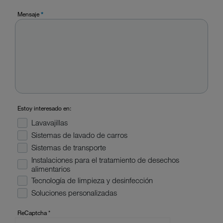
Mensaje
*
Estoy interesado en:
Lavavajillas
Sistemas de lavado de carros
Sistemas de transporte
Instalaciones para el tratamiento de desechos
alimentarios
Tecnología de limpieza y desinfección
Soluciones personalizadas
ReCaptcha
*