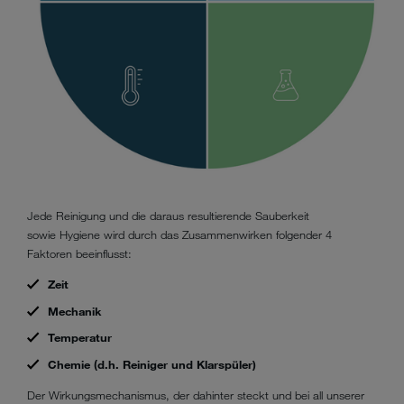
Jede Reinigung und die daraus resultierende Sauberkeit
sowie Hygiene wird durch das Zusammenwirken folgender 4
Faktoren beeinflusst:
Zeit
Mechanik
Temperatur
Chemie (d.h. Reiniger und Klarspüler)
Der Wirkungsmechanismus, der dahinter steckt und bei all unserer