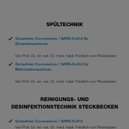
SPÜLTECHNIK
Gutachten Coronavirus / SARS-CoV-2 für
Eintankmaschinen
Von Prof. Dr. rer. nat. Dr. med. habil. Friedrich von Rheinbaben
Gutachten Coronavirus / SARS-CoV-2 für
Mehrtankmaschinen
Von Prof. Dr. rer. nat. Dr. med. habil. Friedrich von Rheinbaben
REINIGUNGS- UND
DESINFEKTIONSTECHNIK STECKBECKEN
Gutachten Coronavirus / SARS-CoV-2
Von Prof. Dr. rer. nat. Dr. med. habil. Friedrich von Rheinbaben