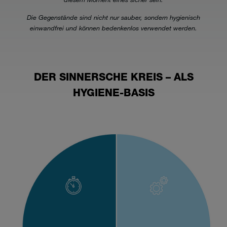
Die Gegenstände sind nicht nur sauber, sondern hygienisch
einwandfrei und können bedenkenlos verwendet werden.
DER SINNERSCHE KREIS – ALS
HYGIENE-BASIS